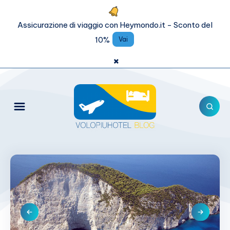
Assicurazione di viaggio con Heymondo.it - Sconto del
10%
Vai
×