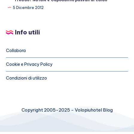
5 Dicembre 2012
Info utili
Collabora
Cookie e Privacy Policy
Condizioni di utilizzo
Copyright 2005-2025 - Volopiuhotel Blog