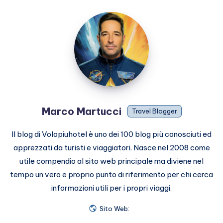
Marco
Martucci
Marco Martucci
Travel Blogger
Il blog di Volopiuhotel è uno dei 100 blog più conosciuti ed
apprezzati da turisti e viaggiatori. Nasce nel 2008 come
utile compendio al sito web principale ma diviene nel
tempo un vero e proprio punto di riferimento per chi cerca
informazioni utili per i propri viaggi.
Sito Web: