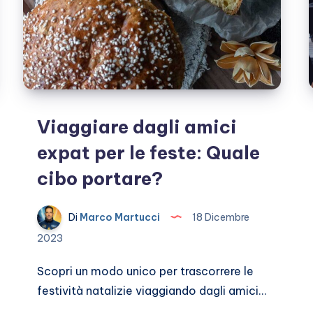
Viaggiare dagli amici
expat per le feste: Quale
cibo portare?
Di
Marco Martucci
18 Dicembre
2023
Scopri un modo unico per trascorrere le
festività natalizie viaggiando dagli amici…