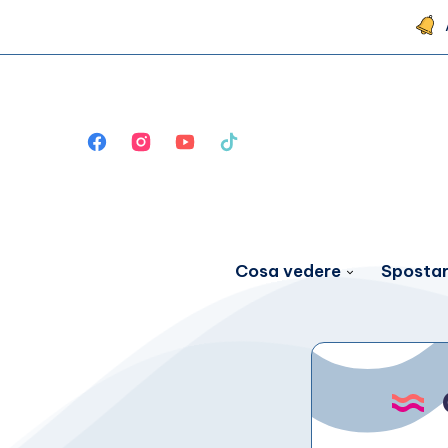
Cosa vedere
Spostar