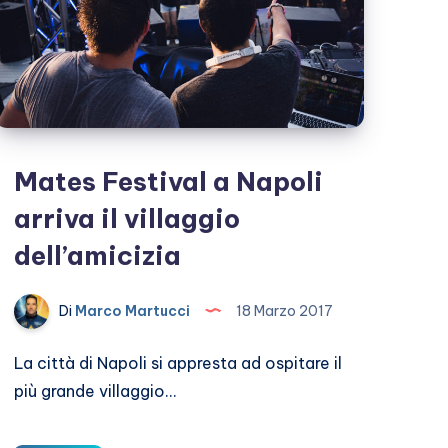
Mates Festival a Napoli
arriva il villaggio
dell’amicizia
Di
Marco Martucci
18 Marzo 2017
La città di Napoli si appresta ad ospitare il
più grande villaggio…