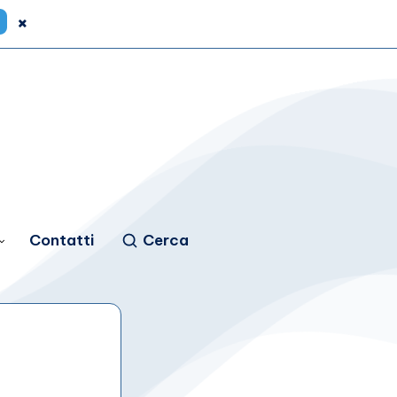
×
Contatti
Cerca