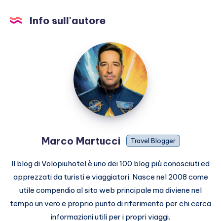
Info sull'autore
Marco
Martucci
Marco Martucci
Travel Blogger
Il blog di Volopiuhotel è uno dei 100 blog più conosciuti ed
apprezzati da turisti e viaggiatori. Nasce nel 2008 come
utile compendio al sito web principale ma diviene nel
tempo un vero e proprio punto di riferimento per chi cerca
informazioni utili per i propri viaggi.