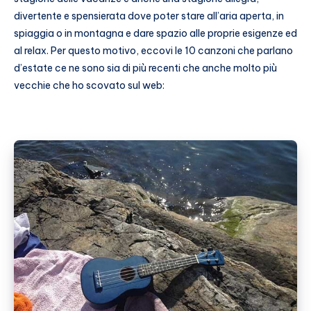
divertente e spensierata dove poter stare all’aria aperta, in
spiaggia o in montagna e dare spazio alle proprie esigenze ed
al relax. Per questo motivo, eccovi le 10 canzoni che parlano
d’estate ce ne sono sia di più recenti che anche molto più
vecchie che ho scovato sul web: