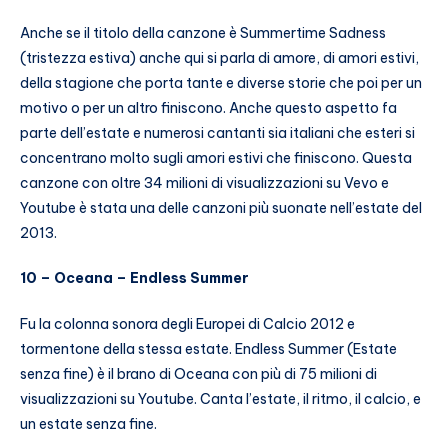
Anche se il titolo della canzone è Summertime Sadness
(tristezza estiva) anche qui si parla di amore, di amori estivi,
della stagione che porta tante e diverse storie che poi per un
motivo o per un altro finiscono. Anche questo aspetto fa
parte dell’estate e numerosi cantanti sia italiani che esteri si
concentrano molto sugli amori estivi che finiscono. Questa
canzone con oltre 34 milioni di visualizzazioni su Vevo e
Youtube è stata una delle canzoni più suonate nell’estate del
2013.
10 – Oceana – Endless Summer
Fu la colonna sonora degli Europei di Calcio 2012 e
tormentone della stessa estate. Endless Summer (Estate
senza fine) è il brano di Oceana con più di 75 milioni di
visualizzazioni su Youtube. Canta l’estate, il ritmo, il calcio, e
un estate senza fine.