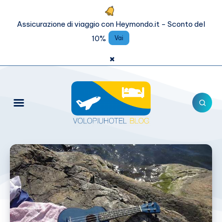
Assicurazione di viaggio con Heymondo.it - Sconto del
10%
Vai
×