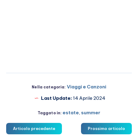
Viaggi e Canzoni
Nella categoria:
Last Update:
14 Aprile 2024
estate
,
summer
Taggato in:
Articolo precedente
Prossimo articolo