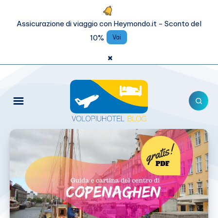
Assicurazione di viaggio con Heymondo.it - Sconto del
10%
Vai
×