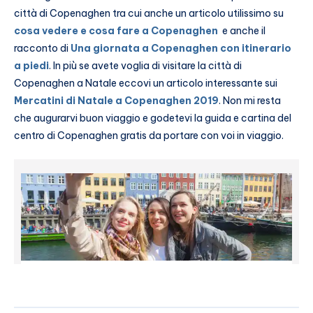
città di Copenaghen tra cui anche un articolo utilissimo su
cosa vedere e cosa fare a Copenaghen
e anche il
racconto di
Una giornata a Copenaghen con itinerario
a piedi
. In più se avete voglia di visitare la città di
Copenaghen a Natale eccovi un articolo interessante sui
Mercatini di Natale a Copenaghen 2019
. Non mi resta
che augurarvi buon viaggio e godetevi la guida e cartina del
centro di Copenaghen gratis da portare con voi in viaggio.