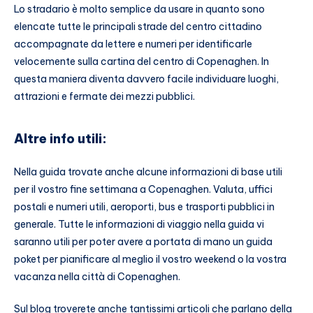
Lo stradario è molto semplice da usare in quanto sono
elencate tutte le principali strade del centro cittadino
accompagnate da lettere e numeri per identificarle
velocemente sulla cartina del centro di Copenaghen. In
questa maniera diventa davvero facile individuare luoghi,
attrazioni e fermate dei mezzi pubblici.
Altre info utili:
Nella guida trovate anche alcune informazioni di base utili
per il vostro fine settimana a Copenaghen. Valuta, uffici
postali e numeri utili, aeroporti, bus e trasporti pubblici in
generale. Tutte le informazioni di viaggio nella guida vi
saranno utili per poter avere a portata di mano un guida
poket per pianificare al meglio il vostro weekend o la vostra
vacanza nella città di Copenaghen.
Sul blog troverete anche tantissimi articoli che parlano della