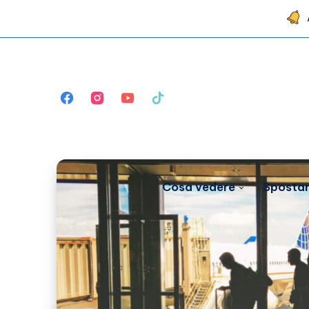
Cosa vedere
Spostar