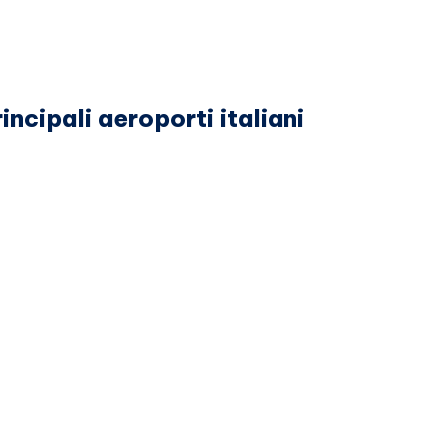
ncipali aeroporti italiani