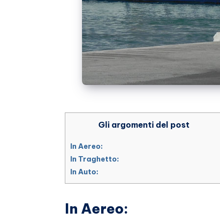
Gli argomenti del post
In Aereo:
In Traghetto:
In Auto:
In Aereo: