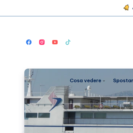
Cosa vedere
Spostar