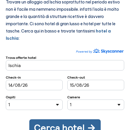
Trovare un alloggio ad Ischia soprattutto nel periodo estivo
non è facile ma nemmeno impossibile. infatti l’isola è molto
grande e la quantità di strutture ricettive è davvero
importante. Ci sono hotel di gran lusso e hotel per tutte le
tasche. Cerca qui in basso e trovate tantissimi
hotel a
Ischia
: