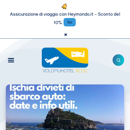
Assicurazione di viaggio con Heymondo.it - Sconto del
10%
Vai
×