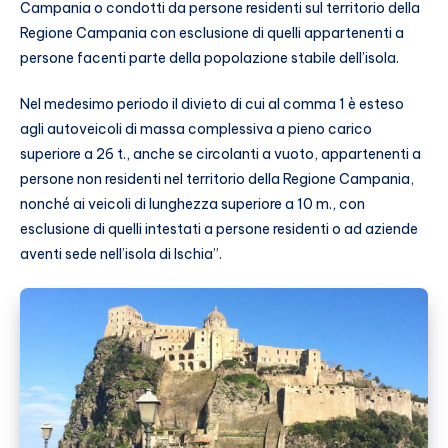
Campania o condotti da persone residenti sul territorio della
Regione Campania con esclusione di quelli appartenenti a
persone facenti parte della popolazione stabile dell’isola.
Nel medesimo periodo il divieto di cui al comma 1 è esteso
agli autoveicoli di massa complessiva a pieno carico
superiore a 26 t., anche se circolanti a vuoto, appartenenti a
persone non residenti nel territorio della Regione Campania,
nonché ai veicoli di lunghezza superiore a 10 m., con
esclusione di quelli intestati a persone residenti o ad aziende
aventi sede nell’isola di Ischia”.