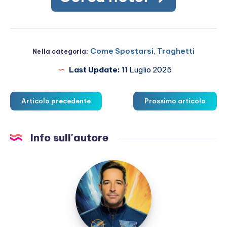
Come Spostarsi
,
Traghetti
Nella categoria:
Last Update:
11 Luglio 2025
Articolo precedente
Prossimo articolo
Info sull'autore
Marco
Martucci