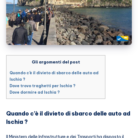
Gli argomenti del post
Quando c’è il divieto di sbarco delle auto ad
Ischia ?
Dove trovo traghetti per Ischia ?
Dove dormire ad Ischia ?
Quando c’è il divieto di sbarco delle auto ad
Ischia ?
Il Ministero delle Infrastrutture e dei Trasporti ha disposto il