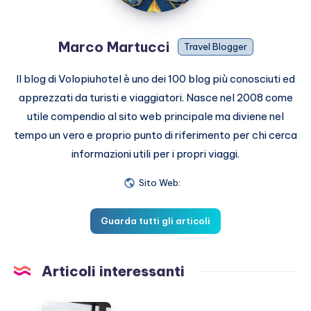
Marco Martucci
Travel Blogger
Il blog di Volopiuhotel è uno dei 100 blog più conosciuti ed
apprezzati da turisti e viaggiatori. Nasce nel 2008 come
utile compendio al sito web principale ma diviene nel
tempo un vero e proprio punto di riferimento per chi cerca
informazioni utili per i propri viaggi.
Sito Web:
Guarda tutti gli articoli
Articoli interessanti
Come