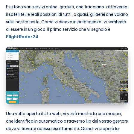
Esistono vari servizi online, gratuiti, che tracciano, attraverso
il satellite, le reali posizioni di tutti, o quasi, gli aerei che volano
sulle nostre teste. Come vi dicevo in precedenza, vi sembrerà
di essere in un gioco. Il primo servizio che vi segnalo è
FlightRadar24
.
Una volta aperto il sito web, vi verrà mostrata una mappa,
che identifica in automatico attraverso l’ip del vostro gestore
dove vi trovate adesso esattamente. Quindi vi si aprirà la