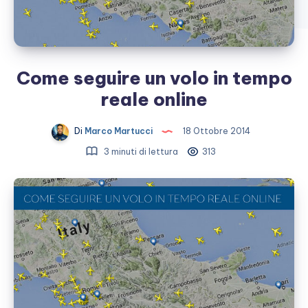
Come seguire un volo in tempo
reale online
Di
Marco Martucci
18 Ottobre 2014
3 minuti di lettura
313