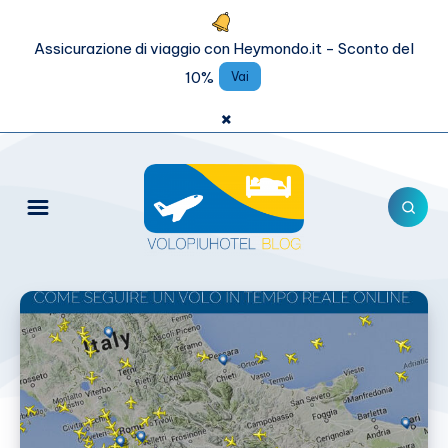
Assicurazione di viaggio con Heymondo.it - Sconto del
10%
Vai
×