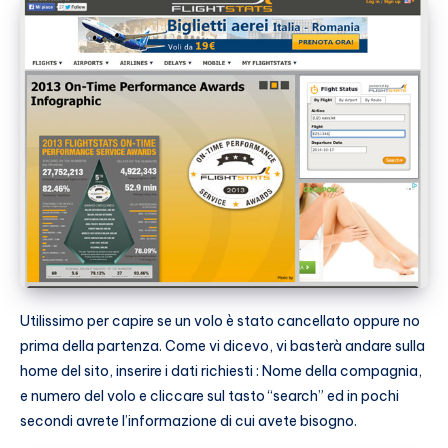
Utilissimo per capire se un volo è stato cancellato oppure no
prima della partenza. Come vi dicevo, vi basterà andare sulla
home del sito, inserire i dati richiesti : Nome della compagnia,
e numero del volo e cliccare sul tasto “search” ed in pochi
secondi avrete l’informazione di cui avete bisogno.