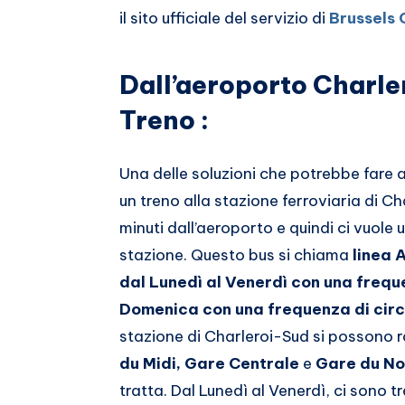
il sito ufficiale del servizio di
Brussels 
Dall’aeroporto Charler
Treno :
Una delle soluzioni che potrebbe fare 
un treno alla stazione ferroviaria di C
minuti dall’aeroporto e quindi ci vuole 
stazione. Questo bus si chiama
linea 
dal Lunedì al Venerdì con una freque
Domenica con una frequenza di circ
stazione di Charleroi-Sud si possono r
du Midi, Gare Centrale
e
Gare du N
tratta. Dal Lunedì al Venerdì, ci sono t