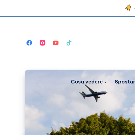
Cosa vedere
Spostar