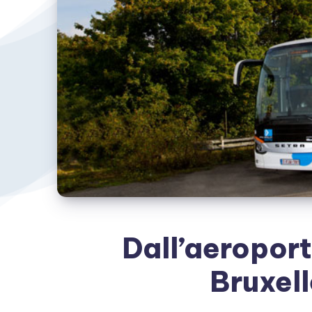
Dall’aeroport
Bruxell