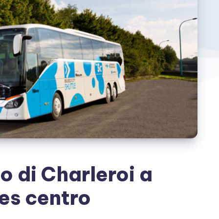
o di Charleroi a
es centro