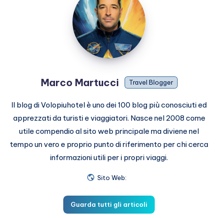
Martucci
Marco Martucci
Travel Blogger
Il blog di Volopiuhotel è uno dei 100 blog più conosciuti ed
apprezzati da turisti e viaggiatori. Nasce nel 2008 come
utile compendio al sito web principale ma diviene nel
tempo un vero e proprio punto di riferimento per chi cerca
informazioni utili per i propri viaggi.
Sito Web:
Guarda tutti gli articoli