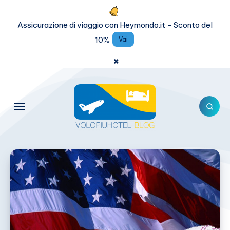
Assicurazione di viaggio con Heymondo.it - Sconto del
10%
Vai
×