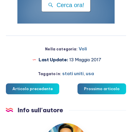
Cerca ora!
Voli
Nella categoria:
Last Update:
13 Maggio 2017
stati uniti
,
usa
Taggato in:
Articolo precedente
Prossimo articolo
Info sull'autore
Marco