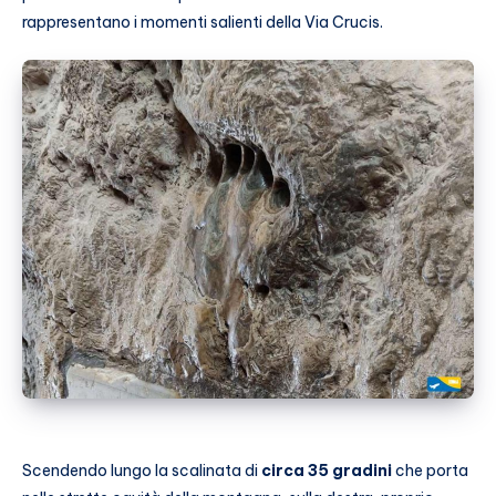
rappresentano i momenti salienti della Via Crucis.
Scendendo lungo la scalinata di
circa 35 gradini
che porta