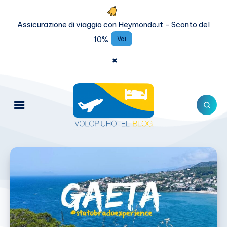
Assicurazione di viaggio con Heymondo.it - Sconto del
10%
Vai
×