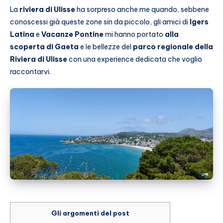
La
riviera di Ulisse
ha sorpreso anche me quando, sebbene
conoscessi già queste zone sin da piccolo, gli amici di
Igers
Latina
e
Vacanze Pontine
mi hanno portato
alla
scoperta di Gaeta
e le bellezze del
parco regionale della
Riviera di Ulisse
con una experience dedicata che voglio
raccontarvi.
Gli argomenti del post