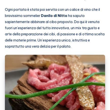
Ogni portata è stata poi servita con un calice di vino che il
bravissimo sommelier
Danilo di Nitto
ha saputo
sapientemente abbinare al cibo proposto. Da qui è venuta
fuori un’esperienza del tutto innovativa, un mix tra gusto e
arte della preparazione dei cibi, di passione e di ottima scelta
delle materie prime. Un’esperienza unica, istruttiva e
soprattutto una vera delizia per il palato.