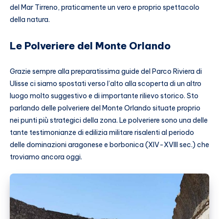
del Mar Tirreno, praticamente un vero e proprio spettacolo
della natura.
Le Polveriere del Monte Orlando
Grazie sempre alla preparatissima guide del Parco Riviera di
Ulisse ci siamo spostati verso l’alto alla scoperta di un altro
luogo molto suggestivo e di importante rilievo storico. Sto
parlando delle polveriere del Monte Orlando situate proprio
nei punti più strategici della zona. Le polveriere sono una delle
tante testimonianze di edilizia militare risalenti al periodo
delle dominazioni aragonese e borbonica (XIV-XVIII sec.) che
troviamo ancora oggi.