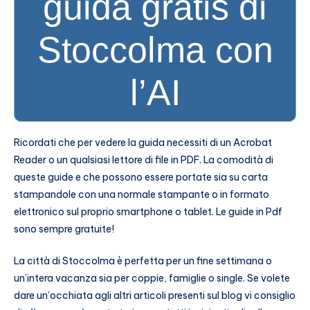
guida gratis di
Stoccolma con
l’AI
Ricordati che per vedere la guida necessiti di un Acrobat
Reader o un qualsiasi lettore di file in PDF. La comodità di
queste guide e che possono essere portate sia su carta
stampandole con una normale stampante o in formato
elettronico sul proprio smartphone o tablet. Le guide in Pdf
sono sempre gratuite!
La città di Stoccolma è perfetta per un fine settimana o
un’intera vacanza sia per coppie, famiglie o single. Se volete
dare un’occhiata agli altri articoli presenti sul blog vi consiglio