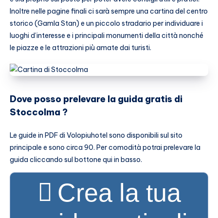
Inoltre nelle pagine finali ci sarà sempre una cartina del centro
storico (Gamla Stan) e un piccolo stradario per individuare i
luoghi d’interesse e i principali monumenti della città nonché
le piazze e le attrazioni più amate dai turisti.
Dove posso prelevare la guida gratis di
Stoccolma ?
Le guide in PDF di Volopiuhotel sono disponibili sul sito
principale e sono circa 90. Per comodità potrai prelevare la
guida cliccando sul bottone qui in basso.
Crea la tua