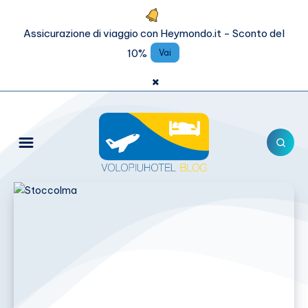
Assicurazione di viaggio con Heymondo.it - Sconto del
10%
Vai
×