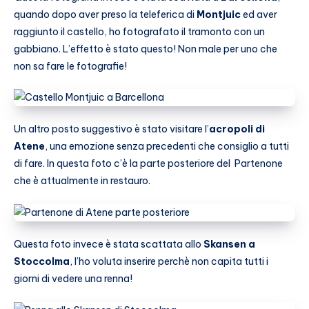
quando dopo aver preso la teleferica di
Montjuic
ed aver
raggiunto il castello, ho fotografato il tramonto con un
gabbiano. L’effetto è stato questo! Non male per uno che
non sa fare le fotografie!
Un altro posto suggestivo è stato visitare l’
acropoli di
Atene
, una emozione senza precedenti che consiglio a tutti
di fare. In questa foto c’è la parte posteriore del Partenone
che è attualmente in restauro.
Questa foto invece è stata scattata allo
Skansen a
Stoccolma
, l’ho voluta inserire perchè non capita tutti i
giorni di vedere una renna!