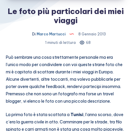
Le foto più particolari dei miei
viaggi
Di
Marco Martucci
8 Gennaio 2013
1 minuti di lettura
68
Può sembrare una cosa strettamente personale ma era
l’unico modo per condividere con voi queste strane foto che
mi è capitato di scattare durante i miei viaggi in Europa.
Alcune divertenti, altre toccanti, ma volevo pubblicarle per
poter avere qualche feedback, rendervi partecipi insomma.
Premesso che non sono un fotografo ma forse un travel
blogger, vi elenco le foto con una piccola descrizione.
La prima foto è stata scattata a
Tunisi
, l’anno scorso, dove
c’era la guerra civile in atto. Camminare per le strade, tra filo
spinato e carri armati non è stata una cosa molto piacevole.