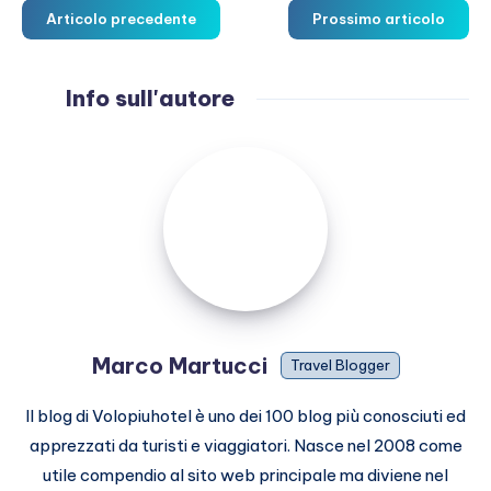
Articolo precedente
Prossimo articolo
Info sull'autore
Marco
Martucci
Marco Martucci
Travel Blogger
Il blog di Volopiuhotel è uno dei 100 blog più conosciuti ed
apprezzati da turisti e viaggiatori. Nasce nel 2008 come
utile compendio al sito web principale ma diviene nel