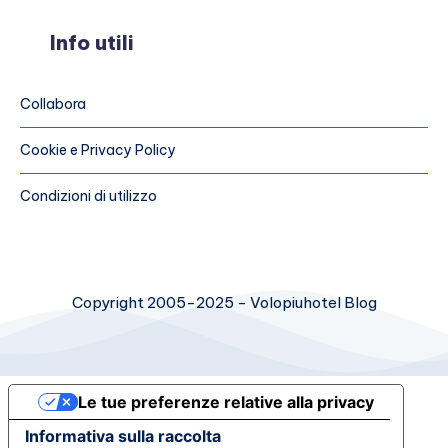
Info utili
Collabora
Cookie e Privacy Policy
Condizioni di utilizzo
Copyright 2005-2025 - Volopiuhotel Blog
Le tue preferenze relative alla privacy
Informativa sulla raccolta