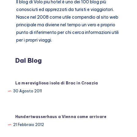
Il blog di
Volo piu hotel
è uno dei 100 blog più
conosciuti ed apprezzati da turisti e viaggiatori.
Nasce nel 2008 come utile compendio al sito web
principale ma diviene nel tempo un vero e proprio
punto di riferimento per chi cerca informazioni utili
per i propri viaggi.
Dal Blog
La meravigliosa isola di Brac in Croazia
30 Agosto 2011
Hundertwasserhaus a Vienna come arrivare
21 Febbraio 2012