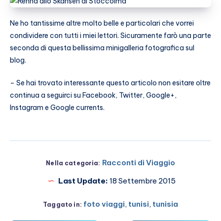
Ne ho tantissime altre molto belle e particolari che vorrei
condividere con tutti i miei lettori. Sicuramente farò una parte
seconda di questa bellissima minigalleria fotografica sul
blog.
– Se hai trovato interessante questo articolo non esitare oltre
continua a seguirci su Facebook, Twitter, Google+,
Instagram e Google currents.
Racconti di Viaggio
Nella categoria:
Last Update:
18 Settembre 2015
foto viaggi
,
tunisi
,
tunisia
Taggato in: