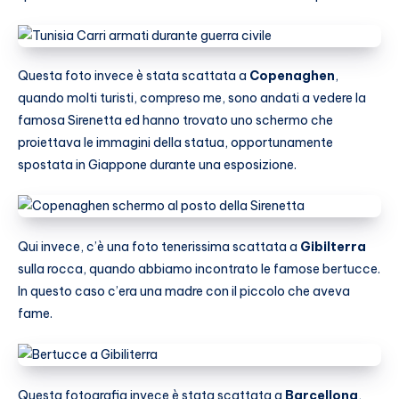
Questa foto invece è stata scattata a
Copenaghen
,
quando molti turisti, compreso me, sono andati a vedere la
famosa Sirenetta ed hanno trovato uno schermo che
proiettava le immagini della statua, opportunamente
spostata in Giappone durante una esposizione.
Qui invece, c’è una foto tenerissima scattata a
Gibilterra
sulla rocca, quando abbiamo incontrato le famose bertucce.
In questo caso c’era una madre con il piccolo che aveva
fame.
Questa fotografia invece è stata scattata a
Barcellona
,