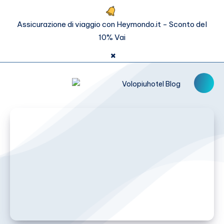
Assicurazione di viaggio con Heymondo.it - Sconto del
10%
Vai
×