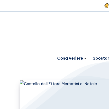
Cosa vedere
Spostar