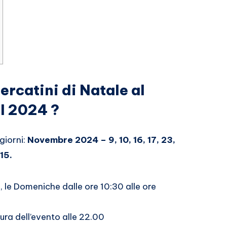
rcatini di Natale al
el 2024 ?
giorni:
Novembre 2024 – 9, 10, 16, 17, 23,
15.
, le Domeniche dalle ore 10:30 alle ore
sura dell’evento alle 22.00