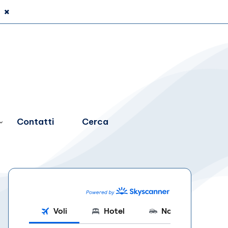
×
Contatti
Cerca