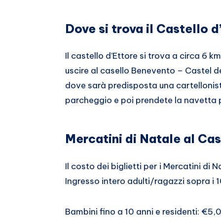
Dove si trova il Castello d
Il castello d’Ettore si trova a circa 6 
uscire al casello Benevento – Castel d
dove sarà predisposta una cartellonist
parcheggio e poi prendete la navetta pe
Mercatini di Natale al Cas
Il costo dei biglietti per i Mercatini di 
Ingresso intero adulti/ragazzi sopra i 
Bambini fino a 10 anni e residenti: €5,