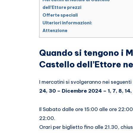
dell’Ettore prezzi
Offerte speciali
Ulteriori informazioni:
Attenzione
Quando si tengono i Me
Castello dell’Ettore n
I mercatini si svolgeranno nei seguenti 
24, 30 – Dicembre 2024 – 1, 7, 8, 14, 
Il Sabato dalle ore 15:00 alle ore 22:00
22:00.
Orari per biglietto fino alle 21.30, chiu