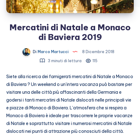
Mercatini di Natale a Monaco
di Baviera 2019
Di
Marco Martucci
8 Dicembre 2018
3 minuti di lettura
115
Siete alla ricerca dei famigerati mercatini di Natale a Monaco
di Baviera ? Un weekend o un’intera vacanza può bastare per
visitare una delle città più affascinanti della Germania e
godersi i tanti mercatini di Natale dislocati nelle principali vie
e piazze di Monaco di Baviera. L’atmosfera che si respira a
Monaco di Baviera è ideale per trascorrere le proprie vacanze
di Natale e soprattutto visitare i numerosi mercatini di Natale
dislocati nei punti di attrazione più conosciuti della città.