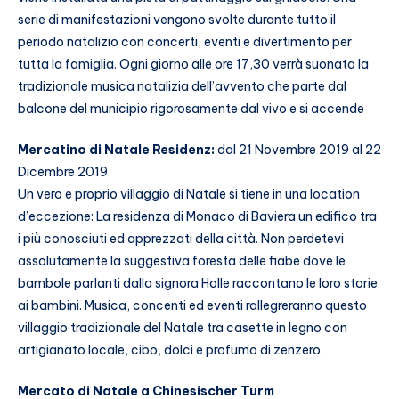
serie di manifestazioni vengono svolte durante tutto il
periodo natalizio con concerti, eventi e divertimento per
tutta la famiglia. Ogni giorno alle ore 17,30 verrà suonata la
tradizionale musica natalizia dell’avvento che parte dal
balcone del municipio rigorosamente dal vivo e si accende
Mercatino di Natale Residenz:
dal 21 Novembre 2019 al 22
Dicembre 2019
Un vero e proprio villaggio di Natale si tiene in una location
d’eccezione: La residenza di Monaco di Baviera un edifico tra
i più conosciuti ed apprezzati della città. Non perdetevi
assolutamente la suggestiva foresta delle fiabe dove le
bambole parlanti dalla signora Holle raccontano le loro storie
ai bambini. Musica, concenti ed eventi rallegreranno questo
villaggio tradizionale del Natale tra casette in legno con
artigianato locale, cibo, dolci e profumo di zenzero.
Mercato di Natale a Chinesischer Turm