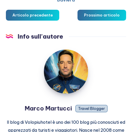
Articolo precedente
Prossimo articolo
Info sull'autore
Marco
Martucci
Marco Martucci
Travel Blogger
Il blog di Volopiuhotel è uno dei 100 blog più conosciuti ed
apprezzati da turisti e viaggiatori. Nasce nel 2008 come