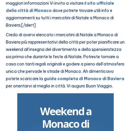
maggiori informazioni Vi invito a visitare il
sito ufficiale
della città di Monaco
dove potrete trovare utili info e
aggiornamenti su tutti i mercatini di Natale a Monaco di
Baviera.[/alert]
Credo di avervi elencato i mercatini di Natale a Monaco di
Baviera più rappresentativi della città per poter pianificare un
weekend all’insegna del divertimento e della spensieratezza
sia prima che durante le feste di Natale. Potreste tornare a
casa con tanti regali originali e godere a pieno dell’atmosfera
unica che pervade le strade di Monaco. Ah dimenticavo
potete scaricare la
guida completa di Monaco di Baviera
per orientarvi al meglio in città. Vi auguro Buon Viaggio.
Weekend a
Monaco di