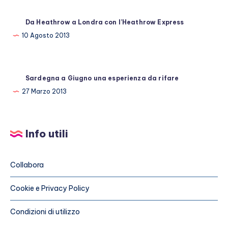
Da Heathrow a Londra con l’Heathrow Express
10 Agosto 2013
Sardegna a Giugno una esperienza da rifare
27 Marzo 2013
Info utili
Collabora
Cookie e Privacy Policy
Condizioni di utilizzo