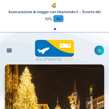
Assicurazione di viaggio con Heymondo.it - Sconto del
10%
Vai
×