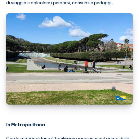
di viaggio e calcolare i percorsi, consumi e pedaggi.
In Metropolitana
Con la metropolitana è facilissimo raggiungere il parco della