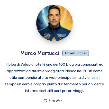
Marco
Martucci
Marco Martucci
Travel Blogger
Il blog di Volopiuhotel è uno dei 100 blog più conosciuti ed
apprezzati da turisti e viaggiatori. Nasce nel 2008 come
utile compendio al sito web principale ma diviene nel
tempo un vero e proprio punto di riferimento per chi cerca
informazioni utili per i propri viaggi.
Sito Web: