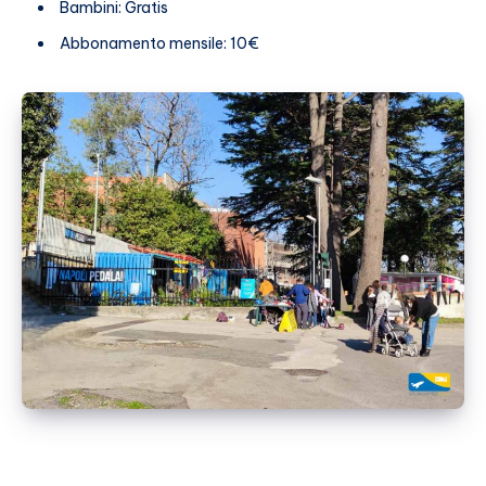
Bambini: Gratis
Abbonamento mensile: 10€