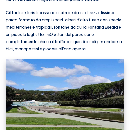
Cittadini e turisti possono usufruire di un attrezzatissimo
parco formato da ampi spazi, alberi d’alto fusto con specie
mediterranee e tropicali, fontane tra cui la Fontana Esedra e
un piccolo laghetto. I 60 ettari del parco sono
completamente chiusi al traffico e quindi ideali per andare in
bici, monopattini e giocare all’aria aperta.