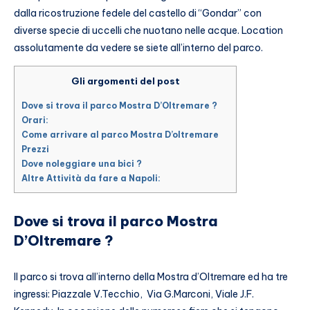
dalla ricostruzione fedele del castello di “Gondar” con
diverse specie di uccelli che nuotano nelle acque. Location
assolutamente da vedere se siete all’interno del parco.
Gli argomenti del post
Dove si trova il parco Mostra D’Oltremare ?
Orari:
Come arrivare al parco Mostra D’oltremare
Prezzi
Dove noleggiare una bici ?
Altre Attività da fare a Napoli:
Dove si trova il parco Mostra
D’Oltremare ?
Il parco si trova all’interno della Mostra d’Oltremare ed ha tre
ingressi: Piazzale V.Tecchio, Via G.Marconi, Viale J.F.