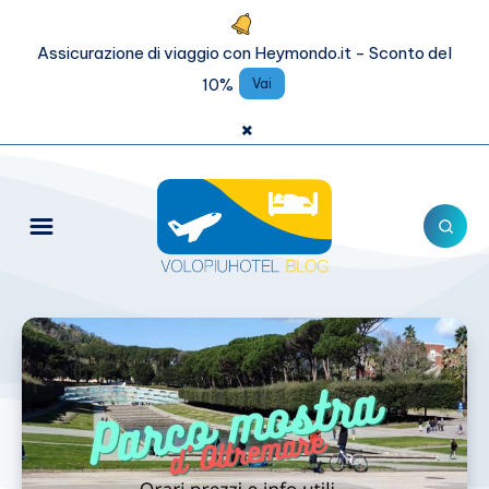
Assicurazione di viaggio con Heymondo.it - Sconto del
10%
Vai
×