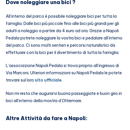
Dove noleggiare una bici ?
All’interno del parco è possibile noleggiare bici per tutta la
famiglia. Dalle bici più piccole fino alle bici più grandi per gli
adulti a noleggio a partire da 4 euro ad ora. Grazie a Napoli
Pedala potrete noleggiare la vostra bici e pedalare all’interno
del parco. Ci sono molti sentieri e percorsi naturalistici da
effettuare con la bici per il divertimento di tutta la famiglia.
L’associazione Napoli Pedala si trova proprio all’ingresso di
Via Marconi. Ulteriori informazioni su Napoli Pedala le potete
trovare sul loro
sito ufficiale
.
Non mi resta che augurarvi buona passeggiate e buon giro in
bici all’interno della mostra d’Oltremare.
Altre Attività da fare a Napoli: