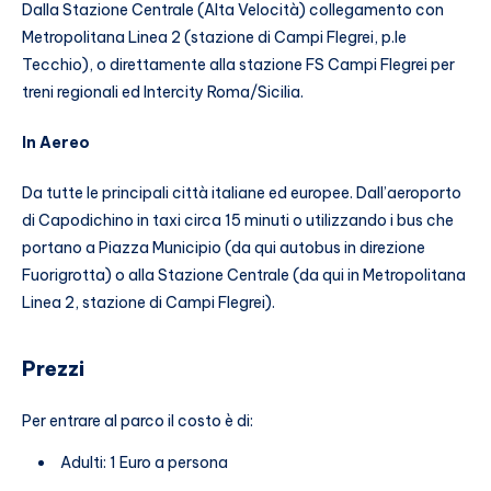
Dalla Stazione Centrale (Alta Velocità) collegamento con
Metropolitana Linea 2 (stazione di Campi Flegrei, p.le
Tecchio), o direttamente alla stazione FS Campi Flegrei per
treni regionali ed Intercity Roma/Sicilia.
In Aereo
Da tutte le principali città italiane ed europee. Dall’aeroporto
di Capodichino in taxi circa 15 minuti o utilizzando i bus che
portano a Piazza Municipio (da qui autobus in direzione
Fuorigrotta) o alla Stazione Centrale (da qui in Metropolitana
Linea 2, stazione di Campi Flegrei).
Prezzi
Per entrare al parco il costo è di:
Adulti: 1 Euro a persona