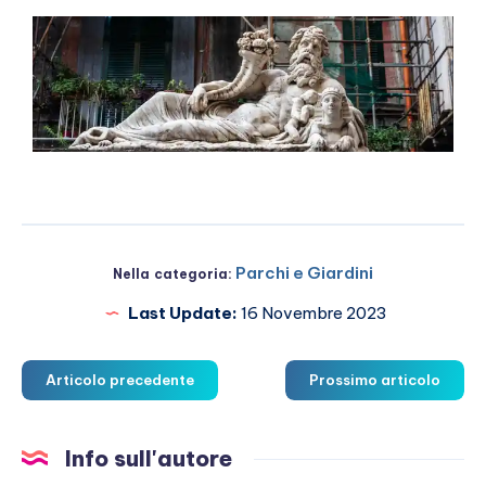
Parchi e Giardini
Nella categoria:
Last Update:
16 Novembre 2023
Articolo precedente
Prossimo articolo
Info sull'autore