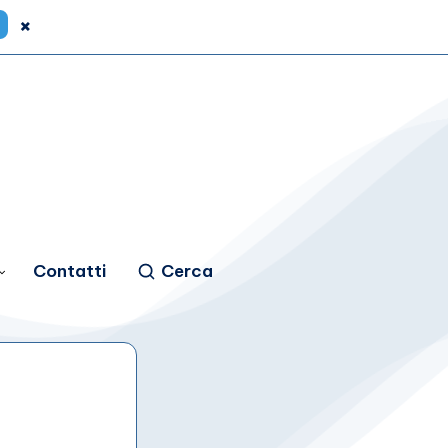
×
Contatti
Cerca