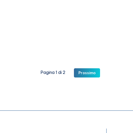
Pagina 1 di 2
Prossimo