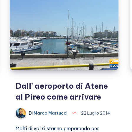
Dall’ aeroporto di Atene
al Pireo come arrivare
Di
Marco Martucci
22 Luglio 2014
Molti di voi si stanno preparando per