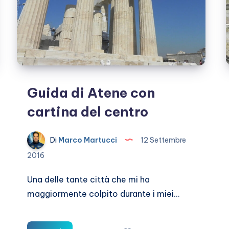
Guida di Atene con
cartina del centro
Di
Marco Martucci
12 Settembre
2016
Una delle tante città che mi ha
maggiormente colpito durante i miei…