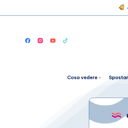
Cosa vedere
Spostar