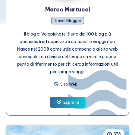
Marco Martucci
Travel Blogger
Il blog di Volopiuhotel è uno dei 100 blog più
conosciuti ed apprezzati da turisti e viaggiatori.
Nasce nel 2008 come utile compendio al sito web
principale ma diviene nel tempo un vero e proprio
punto di riferimento per chi cerca informazioni utili
per i propri viaggi.
Sito Web:
Esplora
375