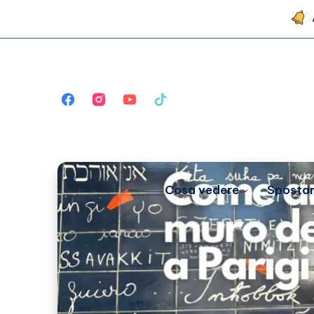
Cosa vedere
Spostar