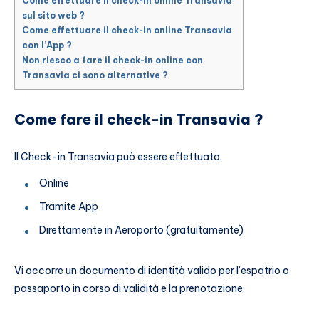
Come effettuare il check-in online Transavia
sul sito web ?
Come effettuare il check-in online Transavia
con l’App ?
Non riesco a fare il check-in online con
Transavia ci sono alternative ?
Come fare il check-in Transavia ?
Il Check-in Transavia può essere effettuato:
Online
Tramite App
Direttamente in Aeroporto (gratuitamente)
Vi occorre un documento di identità valido per l’espatrio o
passaporto in corso di validità e la prenotazione.