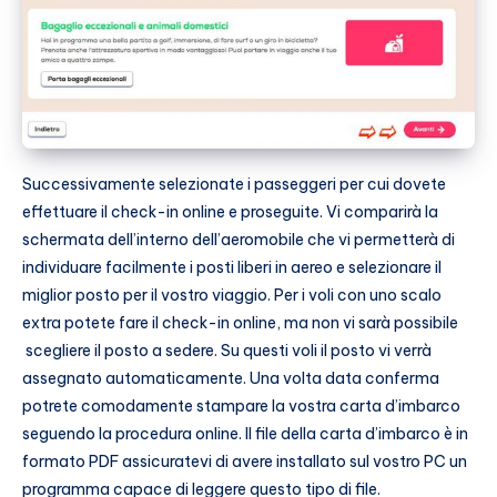
Successivamente selezionate i passeggeri per cui dovete
effettuare il check-in online e proseguite. Vi comparirà la
schermata dell’interno dell’aeromobile che vi permetterà di
individuare facilmente i posti liberi in aereo e selezionare il
miglior posto per il vostro viaggio. Per i voli con uno scalo
extra potete fare il check-in online, ma non vi sarà possibile
scegliere il posto a sedere. Su questi voli il posto vi verrà
assegnato automaticamente. Una volta data conferma
potrete comodamente stampare la vostra carta d’imbarco
seguendo la procedura online. Il file della carta d’imbarco è in
formato PDF assicuratevi di avere installato sul vostro PC un
programma capace di leggere questo tipo di file.