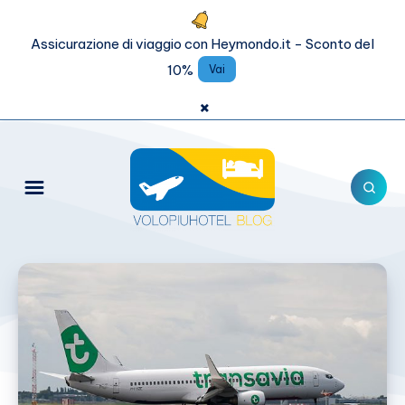
Assicurazione di viaggio con Heymondo.it - Sconto del
10%
Vai
×