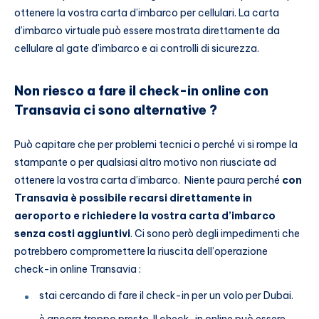
ottenere la vostra carta d’imbarco per cellulari. La carta
d’imbarco virtuale può essere mostrata direttamente da
cellulare al gate d’imbarco e ai controlli di sicurezza.
Non riesco a fare il check-in online con
Transavia ci sono alternative ?
Può capitare che per problemi tecnici o perché vi si rompe la
stampante o per qualsiasi altro motivo non riusciate ad
ottenere la vostra carta d’imbarco. Niente paura perché
con
Transavia è possibile recarsi direttamente in
aeroporto e richiedere la vostra carta d’imbarco
senza costi aggiuntivi
. Ci sono però degli impedimenti che
potrebbero compromettere la riuscita dell’operazione
check-in online Transavia :
stai cercando di fare il check-in per un volo per Dubai.