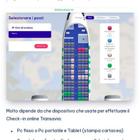
Molto dipende da che dispositivo che usate per effettuare il
Check-in online Transavia:
Pc fisso o Pc portatile e Tablet (stampa cartacea)