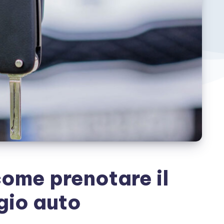
ome prenotare il
gio auto