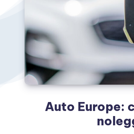
Auto Europe: c
noleg