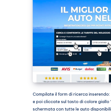
Compilate il form di ricerca inserendo: pa
e poi cliccate sul tasto di colore giallo
schermata con tutte le auto disponibili 