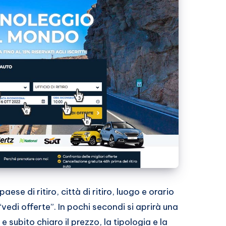
ese di ritiro, città di ritiro, luogo e orario
 “vedi offerte”. In pochi secondi si aprirà una
e subito chiaro il prezzo, la tipologia e la