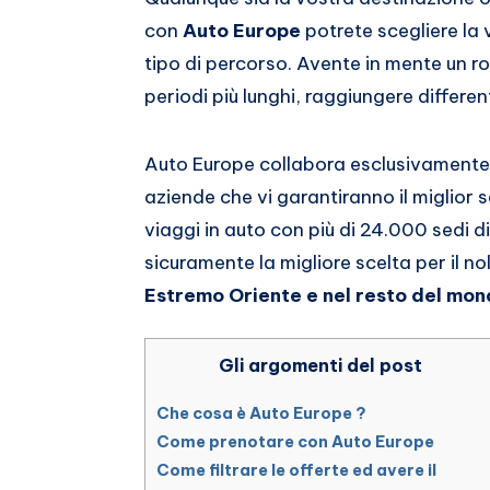
con
Auto Europe
potrete scegliere la 
tipo di percorso. Avente in mente un ro
periodi più lunghi, raggiungere differen
Auto Europe collabora esclusivamente c
aziende che vi garantiranno il miglior ser
viaggi in auto con più di 24.000 sedi di
sicuramente la migliore scelta per il n
Estremo Oriente e nel resto del mo
Gli argomenti del post
Che cosa è Auto Europe ?
Come prenotare con Auto Europe
Come filtrare le offerte ed avere il