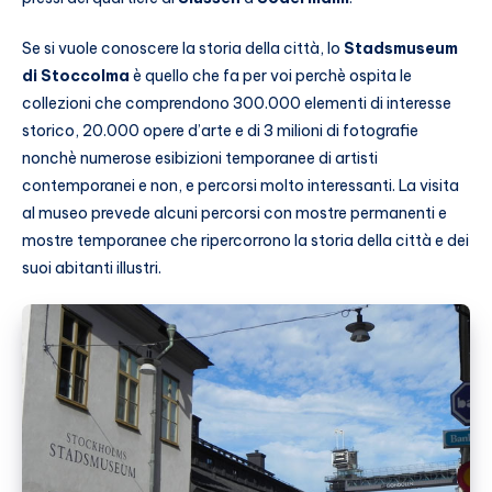
Se si vuole conoscere la storia della città, lo
Stadsmuseum
di Stoccolma
è quello che fa per voi perchè ospita le
collezioni che comprendono 300.000 elementi di interesse
storico, 20.000 opere d’arte e di 3 milioni di fotografie
nonchè numerose esibizioni temporanee di artisti
contemporanei e non, e percorsi molto interessanti. La visita
al museo prevede alcuni percorsi con mostre permanenti e
mostre temporanee che ripercorrono la storia della città e dei
suoi abitanti illustri.