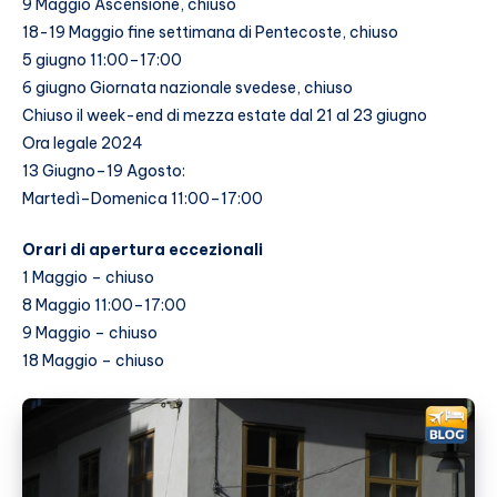
9 Maggio Ascensione, chiuso
18-19 Maggio fine settimana di Pentecoste, chiuso
5 giugno 11:00–17:00
6 giugno Giornata nazionale svedese, chiuso
Chiuso il week-end di mezza estate dal 21 al 23 giugno
Ora legale 2024
13 Giugno–19 Agosto:
Martedì–Domenica 11:00–17:00
Orari di apertura eccezionali
1 Maggio – chiuso
8 Maggio 11:00–17:00
9 Maggio – chiuso
18 Maggio – chiuso