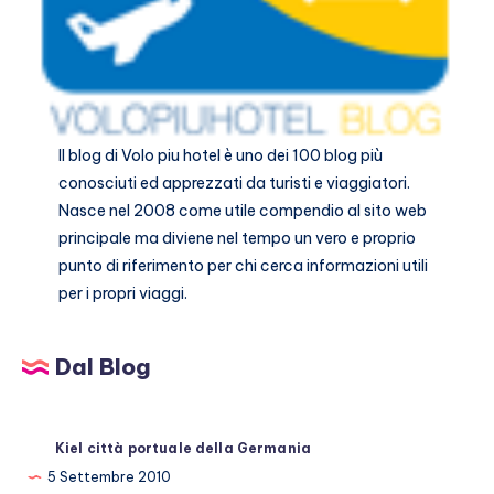
Il blog di
Volo piu hotel
è uno dei 100 blog più
conosciuti ed apprezzati da turisti e viaggiatori.
Nasce nel 2008 come utile compendio al sito web
principale ma diviene nel tempo un vero e proprio
punto di riferimento per chi cerca informazioni utili
per i propri viaggi.
Dal Blog
Kiel città portuale della Germania
5 Settembre 2010