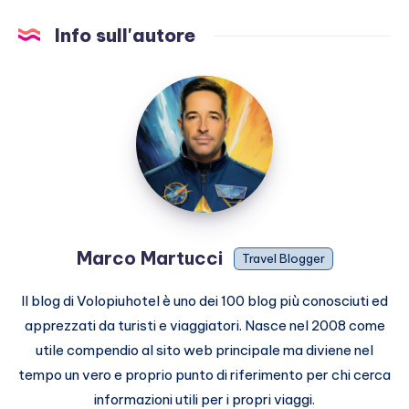
Info sull'autore
Marco
Martucci
Marco Martucci
Travel Blogger
Il blog di Volopiuhotel è uno dei 100 blog più conosciuti ed
apprezzati da turisti e viaggiatori. Nasce nel 2008 come
utile compendio al sito web principale ma diviene nel
tempo un vero e proprio punto di riferimento per chi cerca
informazioni utili per i propri viaggi.