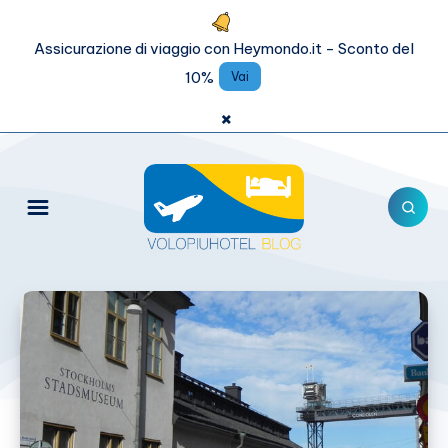
Assicurazione di viaggio con Heymondo.it - Sconto del
10%
Vai
×