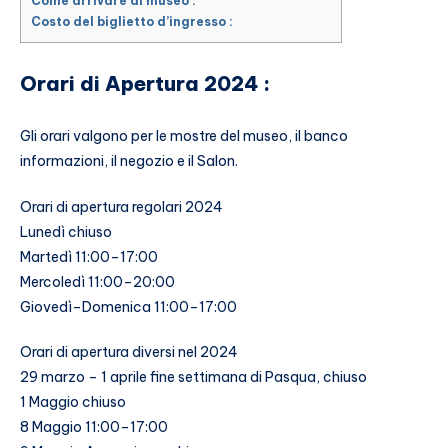
Come arrivare al museo :
Costo del biglietto d’ingresso :
Orari di Apertura 2024 :
Gli orari valgono per le mostre del museo, il banco
informazioni, il negozio e il Salon.
Orari di apertura regolari 2024
Lunedì chiuso
Martedì 11:00–17:00
Mercoledì 11:00–20:00
Giovedì–Domenica 11:00–17:00
Orari di apertura diversi nel 2024
29 marzo – 1 aprile fine settimana di Pasqua, chiuso
1 Maggio chiuso
8 Maggio 11:00–17:00