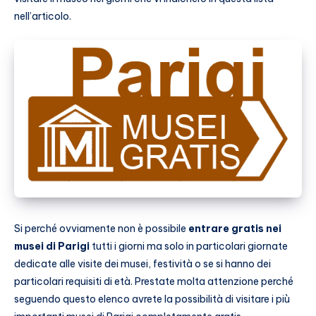
nell’articolo.
Si perché ovviamente non è possibile
entrare gratis nei
musei di Parigi
tutti i giorni ma solo in particolari giornate
dedicate alle visite dei musei, festività o se si hanno dei
particolari requisiti di età. Prestate molta attenzione perché
seguendo questo elenco avrete la possibilità di visitare i più