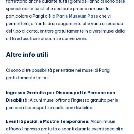
forfettario anche durante tutti i giorni dell’anno ci sono delle
speciali carte turistiche dedicate proprio ai musei. In
particolare a Parigi c’è la
Paris Museum Pass
che vi
permetterà, a fronte di un pagamento che varia a seconda
del tipo di carta, entrare gratuitamente in diversi musei della
città ed usufruire di sconti e convenzioni.
Altre info utili
Ci sono altre possibilità per entrare nei musei di Parigi
gratuitamente tra cui:
Ingresso Gratuito per Disoccupati e Persone con
Disabilità:
Alcuni musei offrono l’ingresso gratuito per le
persone disoccupate e quelle con disabilità.
Eventi Speciali e Mostre Temporanee:
Alcuni musei
offrono l’ingresso gratuito o sconti durante eventi speciali o