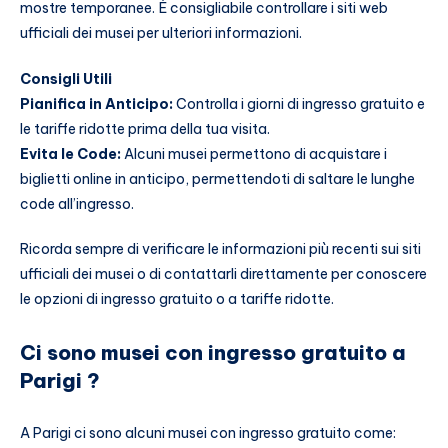
mostre temporanee. È consigliabile controllare i siti web
ufficiali dei musei per ulteriori informazioni.
Consigli Utili
Pianifica in Anticipo:
Controlla i giorni di ingresso gratuito e
le tariffe ridotte prima della tua visita.
Evita le Code:
Alcuni musei permettono di acquistare i
biglietti online in anticipo, permettendoti di saltare le lunghe
code all’ingresso.
Ricorda sempre di verificare le informazioni più recenti sui siti
ufficiali dei musei o di contattarli direttamente per conoscere
le opzioni di ingresso gratuito o a tariffe ridotte.
Ci sono musei con ingresso gratuito a
Parigi ?
A Parigi ci sono alcuni musei con ingresso gratuito come: