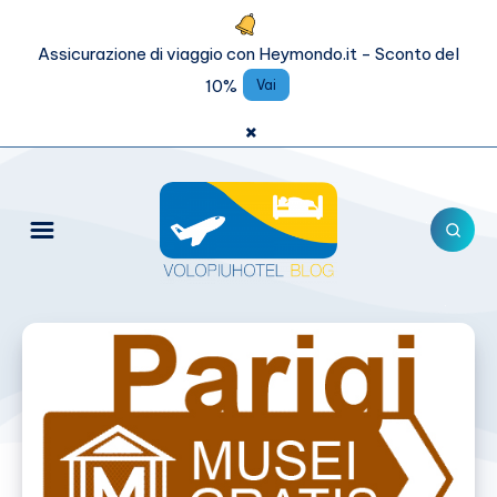
Assicurazione di viaggio con Heymondo.it - Sconto del
10%
Vai
×