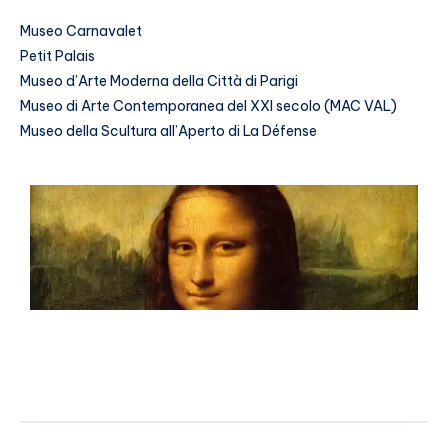
Museo Carnavalet
Petit Palais
Museo d’Arte Moderna della Città di Parigi
Museo di Arte Contemporanea del XXI secolo (MAC VAL)
Museo della Scultura all’Aperto di La Défense