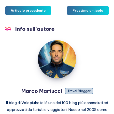
Articolo precedente
Prossimo articolo
Info sull'autore
Marco
Martucci
Marco Martucci
Travel Blogger
Il blog di Volopiuhotel è uno dei 100 blog più conosciuti ed
apprezzati da turisti e viaggiatori. Nasce nel 2008 come