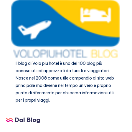
Il blog di
Volo piu hotel
è uno dei 100 blog più
conosciuti ed apprezzati da turisti e viaggiatori.
Nasce nel 2008 come utile compendio al sito web
principale ma diviene nel tempo un vero e proprio
punto di riferimento per chi cerca informazioni utili
per i propri viaggi.
Dal Blog