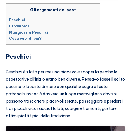
Gli argomenti del post
Peschici
I Tramonti
Mangiare a Peschici
Cosa vuoi di più?
Peschici
Peschici è stata per me una piacevole scoperta perché le
aspettative all’inizio erano ben diverse. Pensavo fosse il solito
paesino o località di mare con qualche sagra e festa
patronale invece è davvero un luogo meraviglioso dove si
possono trascorrere piacevoli serate, passeggiare e perdersi
tra i piccoli vicoli acciottolati, scorgere tramonti, gustare
ottimi piatti tipici della tradizione.