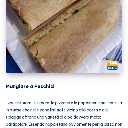
Mangiare a Peschici
I vari ristoranti sul mare, le pizzerie e le paposcerie presenti sia
in paese che nelle zone limitrofe vicino alla costa e alle
spiagge offrono una varietà di cibo davvero molto
particolare. Essendo napoletano ovviamente per la pizza non