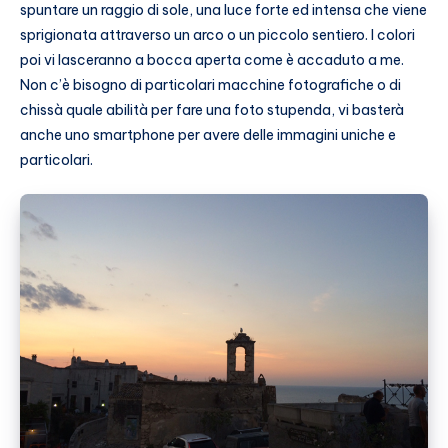
spuntare un raggio di sole, una luce forte ed intensa che viene
sprigionata attraverso un arco o un piccolo sentiero. I colori
poi vi lasceranno a bocca aperta come è accaduto a me.
Non c’è bisogno di particolari macchine fotografiche o di
chissà quale abilità per fare una foto stupenda, vi basterà
anche uno smartphone per avere delle immagini uniche e
particolari.