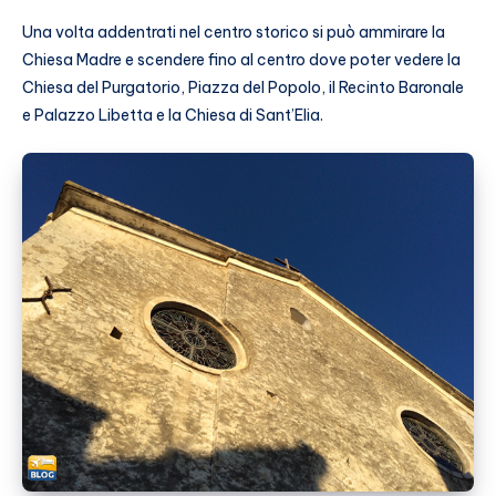
Una volta addentrati nel centro storico si può ammirare la
Chiesa Madre e scendere fino al centro dove poter vedere la
Chiesa del Purgatorio, Piazza del Popolo, il Recinto Baronale
e Palazzo Libetta e la Chiesa di Sant’Elia.