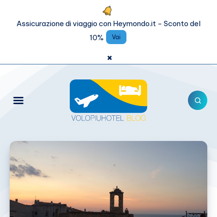
Assicurazione di viaggio con Heymondo.it - Sconto del
10%
Vai
×