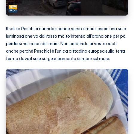
Il sole a Peschici quando scende verso il mare lascia una scia
luminosa che va dal rosso molto intenso all’arancione per poi
perdersi nei colori del mare. Non crederete ai vostri occhi
anche perché Peschici è l’unica cittadina europea sulla terra
ferma dove il sole sorge e tramonta sempre sul mare.