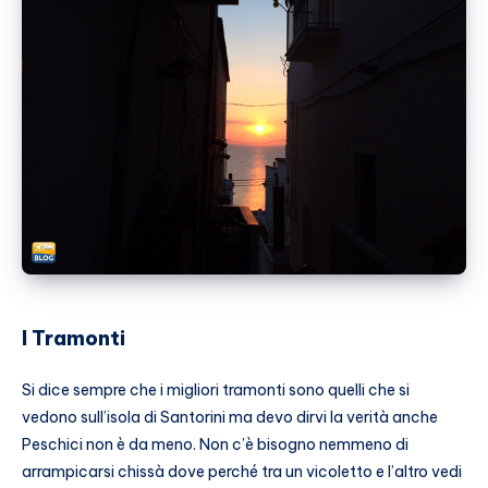
I Tramonti
Si dice sempre che i migliori tramonti sono quelli che si
vedono sull’isola di Santorini ma devo dirvi la verità anche
Peschici non è da meno. Non c’è bisogno nemmeno di
arrampicarsi chissà dove perché tra un vicoletto e l’altro vedi