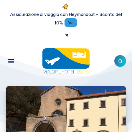
Assicurazione di viaggio con Heymondo.it - Sconto del
10%
Vai
×