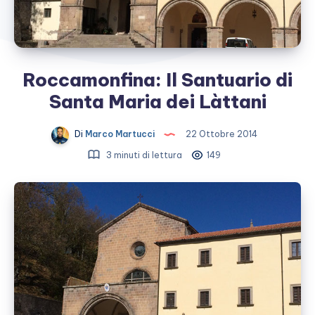
Roccamonfina: Il Santuario di
Santa Maria dei Làttani
Di
Marco Martucci
22 Ottobre 2014
3 minuti di lettura
149