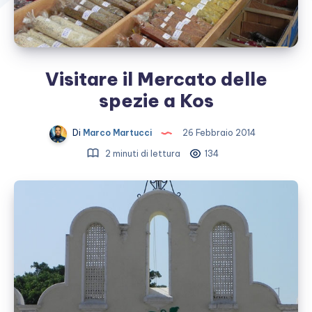
Visitare il Mercato delle
spezie a Kos
Di
Marco Martucci
26 Febbraio 2014
2 minuti di lettura
134