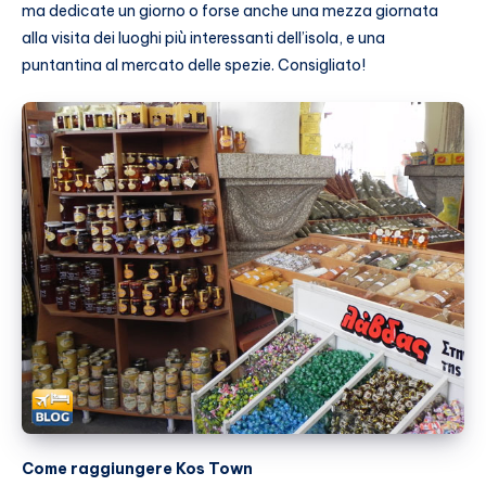
ma dedicate un giorno o forse anche una mezza giornata
alla visita dei luoghi più interessanti dell’isola, e una
puntantina al mercato delle spezie. Consigliato!
Come raggiungere Kos Town