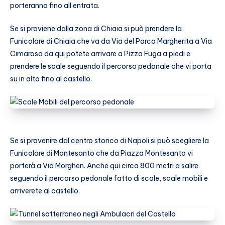
porteranno fino all’entrata.
Se si proviene dalla zona di Chiaia si può prendere la
Funicolare di Chiaia che va da Via del Parco Margherita a Via
Cimarosa da qui potete arrivare a Pizza Fuga a piedi e
prendere le scale seguendo il percorso pedonale che vi porta
su in alto fino al castello.
Se si provenire dal centro storico di Napoli si può scegliere la
Funicolare di Montesanto che da Piazza Montesanto vi
porterà a Via Morghen. Anche qui circa 800 metri a salire
seguendo il percorso pedonale fatto di scale, scale mobili e
arriverete al castello.