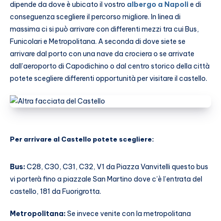
dipende da dove è ubicato il vostro
albergo a Napoli
e di
conseguenza scegliere il percorso migliore. In linea di
massima ci si può arrivare con differenti mezzi tra cui Bus,
Funicolari e Metropolitana. A seconda di dove siete se
arrivare dal porto con una nave da crociera o se arrivate
dall’aeroporto di Capodichino o dal centro storico della città
potete scegliere differenti opportunità per visitare il castello.
Per arrivare al Castello potete scegliere:
Bus:
C28, C30, C31, C32, V1 da Piazza Vanvitelli questo bus
vi porterà fino a piazzale San Martino dove c’è l’entrata del
castello, 181 da Fuorigrotta.
Metropolitana:
Se invece venite con la metropolitana