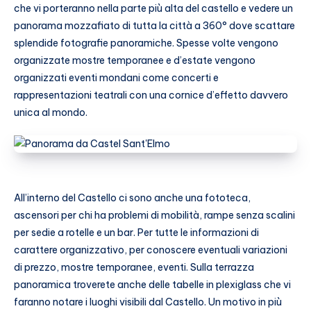
che vi porteranno nella parte più alta del castello e vedere un
panorama mozzafiato di tutta la città a 360° dove scattare
splendide fotografie panoramiche. Spesse volte vengono
organizzate mostre temporanee e d’estate vengono
organizzati eventi mondani come concerti e
rappresentazioni teatrali con una cornice d’effetto davvero
unica al mondo.
All’interno del Castello ci sono anche una fototeca,
ascensori per chi ha problemi di mobilità, rampe senza scalini
per sedie a rotelle e un bar. Per tutte le informazioni di
carattere organizzativo, per conoscere eventuali variazioni
di prezzo, mostre temporanee, eventi. Sulla terrazza
panoramica troverete anche delle tabelle in plexiglass che vi
faranno notare i luoghi visibili dal Castello. Un motivo in più