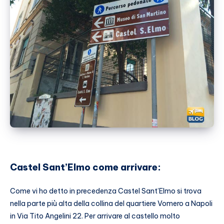
Castel Sant’Elmo come arrivare:
Come vi ho detto in precedenza Castel Sant’Elmo si trova
nella parte più alta della collina del quartiere Vomero a Napoli
in Via Tito Angelini 22. Per arrivare al castello molto