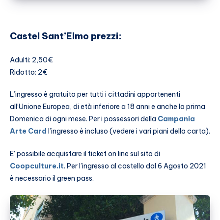
Castel Sant’Elmo prezzi:
Adulti: 2,50€
Ridotto: 2€
L’ingresso è gratuito per tutti i cittadini appartenenti
all’Unione Europea, di età inferiore a 18 anni e anche la prima
Domenica di ogni mese. Per i possessori della
Campania
Arte Card
l’ingresso è incluso (vedere i vari piani della carta).
E’ possibile acquistare il ticket on line sul sito di
Coopculture.it
. Per l’ingresso al castello dal 6 Agosto 2021
è necessario il green pass.