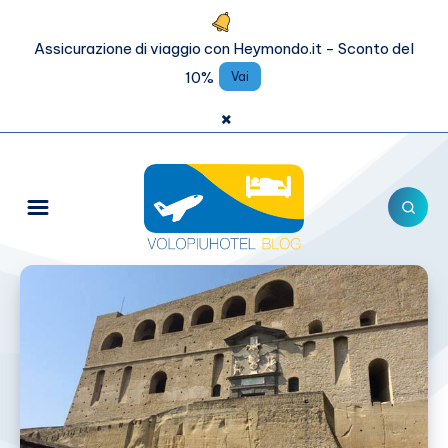
Assicurazione di viaggio con Heymondo.it - Sconto del
10%
Vai
×