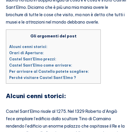
Sant’Elmo. Diciamo che è più una mia mania avere le
brochure di tutte le cose che visito, ma non è detto che tutti i
musei e le attrazioni nel mondo debbano averle.
Gli argomenti del post
Alcuni cenni storici:
Orari di Apertura:
Castel Sant’Elmo prezzi:
Castel Sant’Elmo come arrivare:
Per arrivare al Castello potete scegliere:
Perché visitare Castel Sant’Elmo ?
Alcuni cenni storici:
Castel Sant’Elmo risale al 1275. Nel 1329 Roberto d’Angiò
fece ampliare l’edificio dallo scultore Tino di Camaino
rendendo l’edificio un enorme palazzo che ospitasse il Re e la