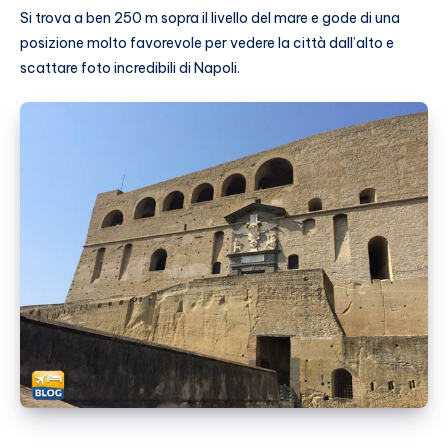
Si trova a ben 250 m sopra il livello del mare e gode di una
posizione molto favorevole per vedere la città dall’alto e
scattare foto incredibili di Napoli.