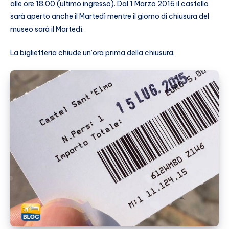
alle ore 18.00 (ultimo ingresso). Dal 1 Marzo 2016 il castello
sarà aperto anche il Martedì mentre il giorno di chiusura del
museo sarà il Martedì.
La biglietteria chiude un’ora prima della chiusura.