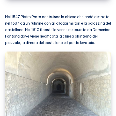
Nel 1547 Pietro Prato costruisce la chiesa che andò distrutta
nel 1587 da un fulmine con gli alloggi militari e la palazzina del
castellano. Nel 1610 il castello venne restaurato da Domenico
Fontana dove viene riedificata la chiesa all’interno del
piazzale, la dimora del castellano e il ponte levatoio.