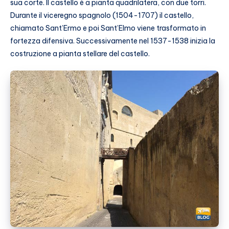
sua corte. Il castello è a pianta quadrilatera, con due torri.
Durante il viceregno spagnolo (1504-1707) il castello,
chiamato Sant’Ermo e poi Sant’Elmo viene trasformato in
fortezza difensiva. Successivamente nel 1537-1538 inizia la
costruzione a pianta stellare del castello.