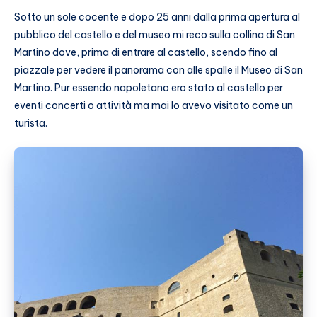
Sotto un sole cocente e dopo 25 anni dalla prima apertura al
pubblico del castello e del museo mi reco sulla collina di San
Martino dove, prima di entrare al castello, scendo fino al
piazzale per vedere il panorama con alle spalle il Museo di San
Martino. Pur essendo napoletano ero stato al castello per
eventi concerti o attività ma mai lo avevo visitato come un
turista.