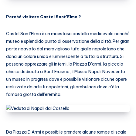
Perché visitare Castel Sant’Elmo ?
Castel Sant’Elmo è un maestosa castello medioevale nonché
museo e splendido punto di osservazione della città. Per gran
parte ricavato dal meraviglioso tufo giallo napoletano che
dona un colore unico e luminescente a tutta la struttura. Si
possono apprezzare gli interni, la Piazza D’armi, la piccola
chiesa dedicata a Sant’Erasmo, il Museo Napoli Novecento
un museo in progress dove è possibile visionare alcune opere
realizzate da artisti napoletani, gli ambulacri dove c’è la
famosa grotta dell’eremita.
Da Piazza D’Armi è possibile prendere alcune rampe di scale