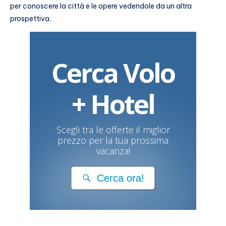
per conoscere la città e le opere vedendole da un altra
prospettiva.
Cerca Volo
+ Hotel
Scegli tra le offerte il miglior
prezzo per la tua prossima
vacanza!
Cerca ora!