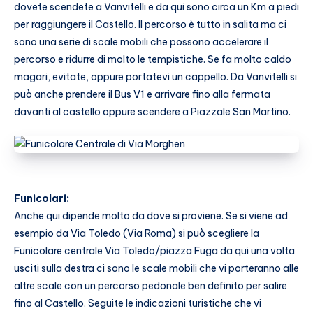
dovete scendete a Vanvitelli e da qui sono circa un Km a piedi
per raggiungere il Castello. Il percorso è tutto in salita ma ci
sono una serie di scale mobili che possono accelerare il
percorso e ridurre di molto le tempistiche. Se fa molto caldo
magari, evitate, oppure portatevi un cappello. Da Vanvitelli si
può anche prendere il Bus V1 e arrivare fino alla fermata
davanti al castello oppure scendere a Piazzale San Martino.
Funicolari:
Anche qui dipende molto da dove si proviene. Se si viene ad
esempio da Via Toledo (Via Roma) si può scegliere la
Funicolare centrale Via Toledo/piazza Fuga da qui una volta
usciti sulla destra ci sono le scale mobili che vi porteranno alle
altre scale con un percorso pedonale ben definito per salire
fino al Castello. Seguite le indicazioni turistiche che vi