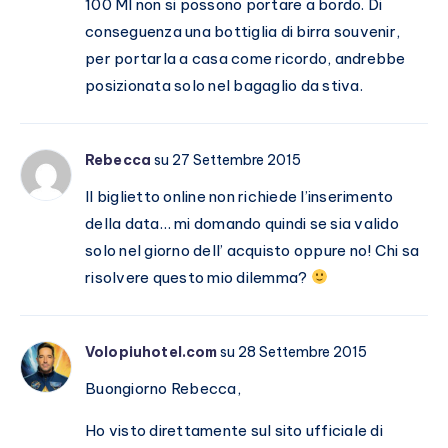
100 Ml non si possono portare a bordo. Di
conseguenza una bottiglia di birra souvenir,
per portarla a casa come ricordo, andrebbe
posizionata solo nel bagaglio da stiva.
Rebecca
su 27 Settembre 2015
Il biglietto online non richiede l’inserimento
della data… mi domando quindi se sia valido
solo nel giorno dell’ acquisto oppure no! Chi sa
risolvere questo mio dilemma?
Volopiuhotel.com
su 28 Settembre 2015
Buongiorno Rebecca,
Ho visto direttamente sul sito ufficiale di