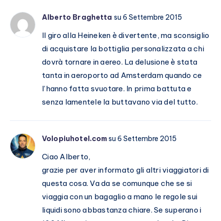
Alberto Braghetta
su 6 Settembre 2015
Il giro alla Heineken è divertente, ma sconsiglio
di acquistare la bottiglia personalizzata a chi
dovrà tornare in aereo. La delusione è stata
tanta in aeroporto ad Amsterdam quando ce
l’hanno fatta svuotare. In prima battuta e
senza lamentele la buttavano via del tutto.
Volopiuhotel.com
su 6 Settembre 2015
Ciao Alberto,
grazie per aver informato gli altri viaggiatori di
questa cosa. Va da se comunque che se si
viaggia con un bagaglio a mano le regole sui
liquidi sono abbastanza chiare. Se superano i