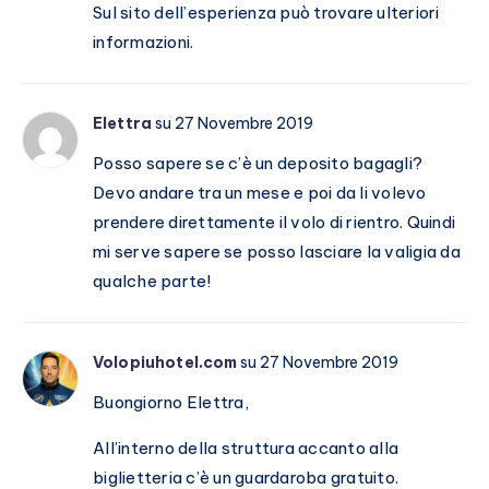
Sul sito dell’esperienza può trovare ulteriori
informazioni.
Elettra
su 27 Novembre 2019
Posso sapere se c’è un deposito bagagli?
Devo andare tra un mese e poi da li volevo
prendere direttamente il volo di rientro. Quindi
mi serve sapere se posso lasciare la valigia da
qualche parte!
Volopiuhotel.com
su 27 Novembre 2019
Buongiorno Elettra,
All’interno della struttura accanto alla
biglietteria c’è un guardaroba gratuito.