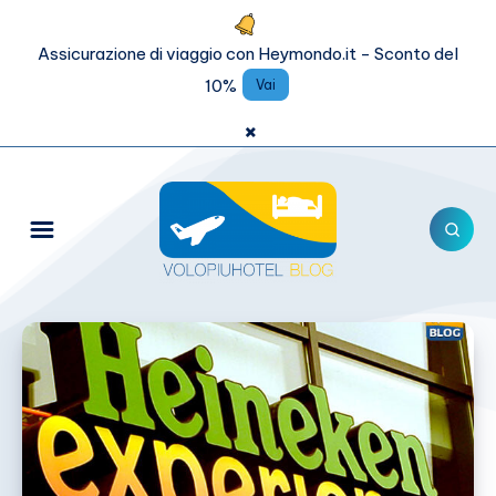
Assicurazione di viaggio con Heymondo.it - Sconto del
10%
Vai
×