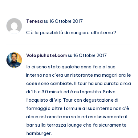
Teresa
su 16 Ottobre 2017
C’è la possibilità di mangiare all’interno?
Volopiuhotel.com
su 16 Ottobre 2017
Io ci sono stato qualche anno fa e al suo
interno non c’era un ristorante ma magari ora le
cose sono cambiate. Il tour ha una durata circa
di 1 h e 30 minuti ed è autogestito. Salvo
l’acquisto di Vip Tour con degustazione di
formaggi o altre formule al suo interno non c’è
alcun ristorante ma solo ed esclusivamente il
bar sulla terrazza lounge che fa sicuramente
hamburger.