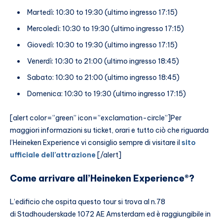
Martedì: 10:30 to 19:30 (ultimo ingresso 17:15)
Mercoledì: 10:30 to 19:30 (ultimo ingresso 17:15)
Giovedì: 10:30 to 19:30 (ultimo ingresso 17:15)
Venerdì: 10:30 to 21:00 (ultimo ingresso 18:45)
Sabato: 10:30 to 21:00 (ultimo ingresso 18:45)
Domenica: 10:30 to 19:30 (ultimo ingresso 17:15)
[alert color=”green” icon=”exclamation-circle”]Per
maggiori informazioni su ticket, orari e tutto ciò che riguarda
l’Heineken Experience vi consiglio sempre di visitare il
sito
ufficiale dell’attrazione
[/alert]
Come arrivare all’Heineken Experience®?
L’edificio che ospita questo tour si trova al n.78
di Stadhouderskade 1072 AE Amsterdam ed è raggiungibile in