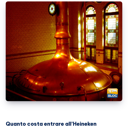
Quanto costa entrare all’Heineken