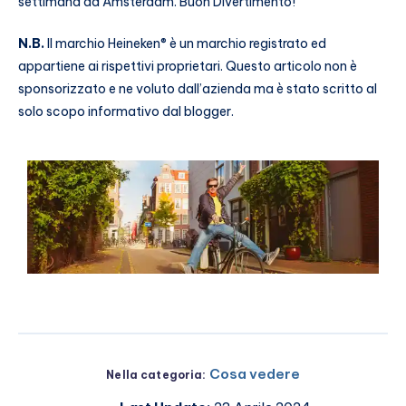
settimana ad Amsterdam. Buon Divertimento!
N.B.
Il marchio Heineken® è un marchio registrato ed
appartiene ai rispettivi proprietari. Questo articolo non è
sponsorizzato e ne voluto dall’azienda ma è stato scritto al
solo scopo informativo dal blogger.
Cosa vedere
Nella categoria: