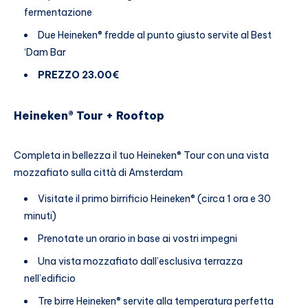
fermentazione
Due Heineken® fredde al punto giusto servite al Best
‘Dam Bar
PREZZO 23.00€
Heineken® Tour + Rooftop
Completa in bellezza il tuo Heineken® Tour con una vista
mozzafiato sulla città di Amsterdam
Visitate il primo birrificio Heineken® (circa 1 ora e 30
minuti)
Prenotate un orario in base ai vostri impegni
Una vista mozzafiato dall’esclusiva terrazza
nell’edificio
Tre birre Heineken® servite alla temperatura perfetta