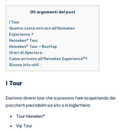
Gli argomenti del post
I Tour
Quanto costa entrare all’Heineken
Experience ?
Heineken® Tour
Heineken® Tour + Rooftop
Orari di Apertura :
Come arrivare all’Heineken Experience®?
Alcune info utili :
I Tour
Esistono diversi tour che si possono fare acquistando dei
pacchetti prestabiliti sul sito o in biglietteria.
Tour Heineken®
Vip Tour