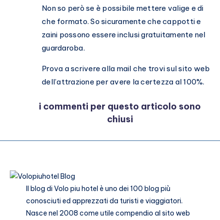
Non so però se è possibile mettere valige e di
che formato. So sicuramente che cappotti e
zaini possono essere inclusi gratuitamente nel
guardaroba.
Prova a scrivere alla mail che trovi sul sito web
dell’attrazione per avere la certezza al 100%.
i commenti per questo articolo sono
chiusi
Il blog di
Volo piu hotel
è uno dei 100 blog più
conosciuti ed apprezzati da turisti e viaggiatori.
Nasce nel 2008 come utile compendio al sito web