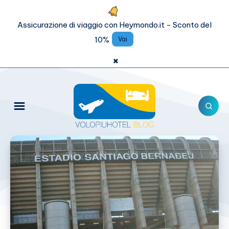
Assicurazione di viaggio con Heymondo.it - Sconto del
10%
Vai
×