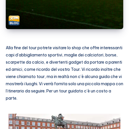
Alla fine del tour potrete visitare lo shop che offre interessanti
capi d’abbigliamento sportivi, maglie dei calciatori, borse,
scarpette da calcio, e divertenti gadget da portare a parenti
ed amici, come ricordo del vostro Tour. Vi ricordo inoltre che
viene chiamato tour, ma in realtà non c’è alcuna guida che vi
mostrerà i luoghi. Vi verrà fornita solo una piccola mappa con
l’itinerario da seguire. Per un tour guidato c’è un costo a
parte.