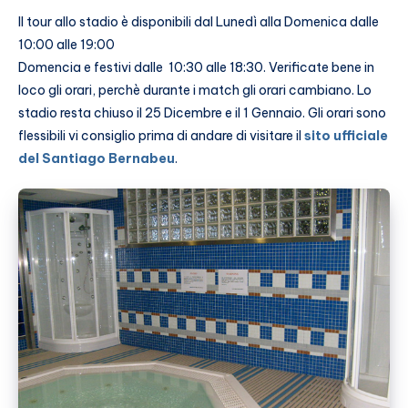
Il tour allo stadio è disponibili dal Lunedì alla Domenica dalle
10:00 alle 19:00
Domencia e festivi dalle 10:30 alle 18:30. Verificate bene in
loco gli orari, perchè durante i match gli orari cambiano. Lo
stadio resta chiuso il 25 Dicembre e il 1 Gennaio. Gli orari sono
flessibili vi consiglio prima di andare di visitare il
sito ufficiale
del Santiago Bernabeu
.