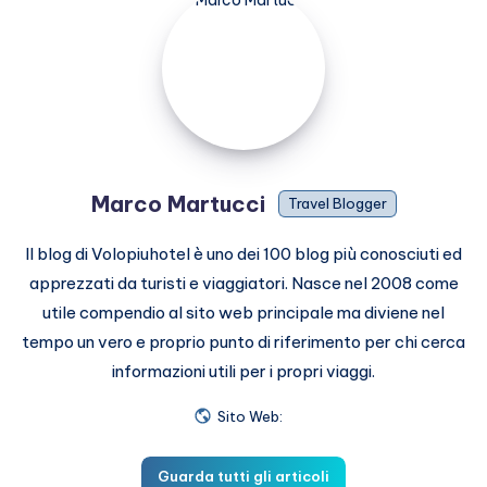
Martucci
Marco Martucci
Travel Blogger
Il blog di Volopiuhotel è uno dei 100 blog più conosciuti ed
apprezzati da turisti e viaggiatori. Nasce nel 2008 come
utile compendio al sito web principale ma diviene nel
tempo un vero e proprio punto di riferimento per chi cerca
informazioni utili per i propri viaggi.
Sito Web:
Guarda tutti gli articoli