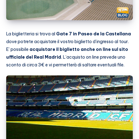
La biglietteria si trova al
Gate 7 in Paseo de la Castellana
dove potrete acquistare il vostro biglietto d’ingresso al tour.
E’ possibile
acquistare il biglietto anche on line sul sito
ufficiale del Real Madrid
. L’acquisto on line prevede uno
sconto di circa 3€ e vi permetterà di saltare eventuali file.