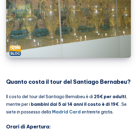
Quanto costa il tour del Santiago Bernabeu?
Il costo del tour del Santiago Bernabeu è di
25€ per adulti
,
mentre per i
bambini dai 5 ai 14 anni il costo è di 19€
. Se
siete in possesso della
Madrid Card
entrerete gratis.
Orari di Apertura: