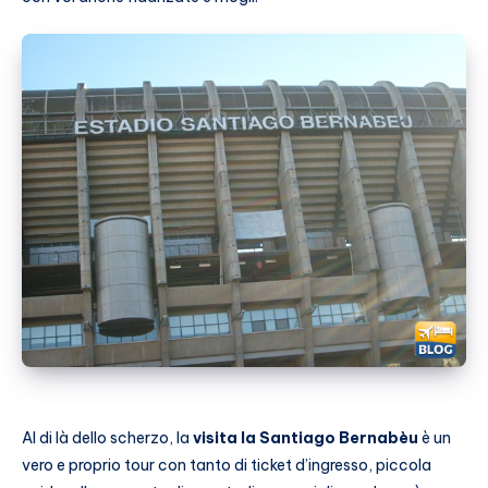
Al di là dello scherzo, la
visita la Santiago Bernabèu
è un
vero e proprio tour con tanto di ticket d’ingresso, piccola