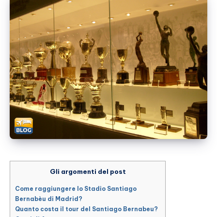
Gli argomenti del post
Come raggiungere lo Stadio Santiago
Bernabèu di Madrid?
Quanto costa il tour del Santiago Bernabeu?