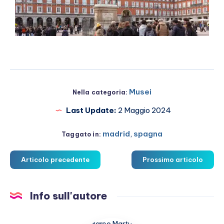
Musei
Nella categoria:
Last Update:
2 Maggio 2024
madrid
,
spagna
Taggato in:
Articolo precedente
Prossimo articolo
Info sull'autore
Marco