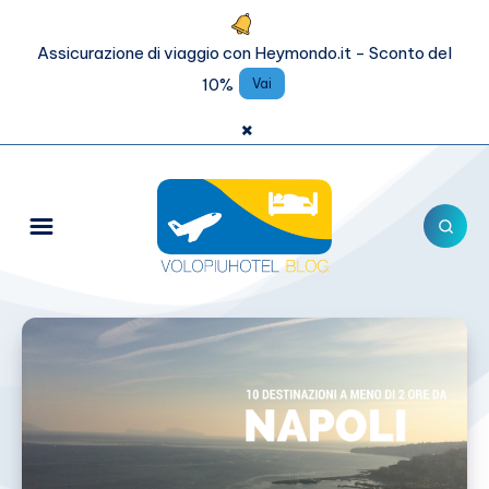
Assicurazione di viaggio con Heymondo.it - Sconto del
10%
Vai
×