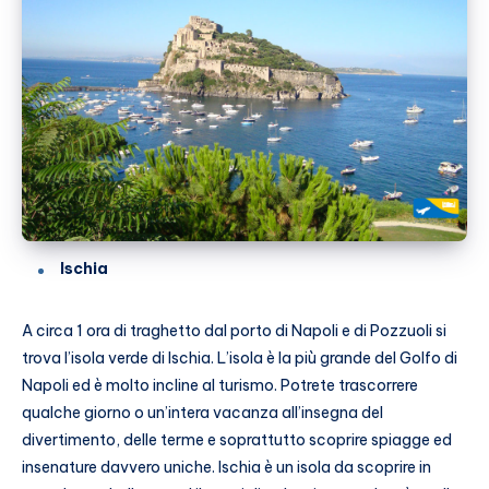
Ischia
A circa 1 ora di traghetto dal porto di Napoli e di Pozzuoli si
trova l’isola verde di Ischia. L’isola è la più grande del Golfo di
Napoli ed è molto incline al turismo. Potrete trascorrere
qualche giorno o un’intera vacanza all’insegna del
divertimento, delle terme e soprattutto scoprire spiagge ed
insenature davvero uniche. Ischia è un isola da scoprire in