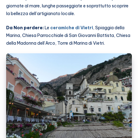
giornate al mare, lunghe passeggiate e soprattutto scoprire
la bellezza dell’artigianato locale.
Da Non perdere:
Le
ceramiche di Vietri
, Spiaggia della
Marina, Chiesa Parrocchiale di San Giovanni Battista, Chiesa
della Madonna dell’Arco, Torre di Marina di Vietri.