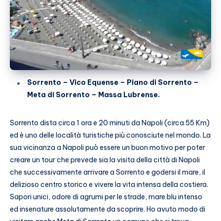
Sorrento – Vico Equense – Piano di Sorrento –
Meta di Sorrento – Massa Lubrense.
Sorrento dista circa 1 ora e 20 minuti da Napoli (circa 55 Km)
ed è uno delle località turistiche più conosciute nel mondo. La
sua vicinanza a Napoli può essere un buon motivo per poter
creare un tour che prevede sia la visita della città di Napoli
che successivamente arrivare a Sorrento e godersi il mare, il
delizioso centro storico e vivere la vita intensa della costiera.
Sapori unici, odore di agrumi per le strade, mare blu intenso
ed insenature assolutamente da scoprire. Ho avuto modo di