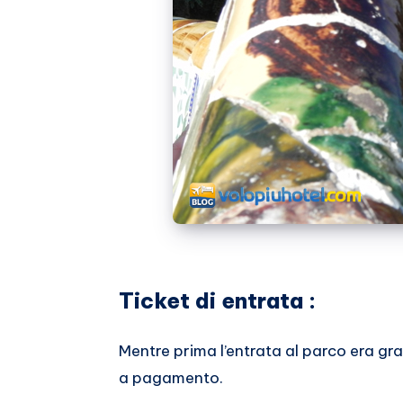
Ticket di entrata :
Mentre prima l’entrata al parco era gra
a pagamento.