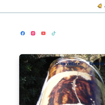
Cosa vedere
Spostar