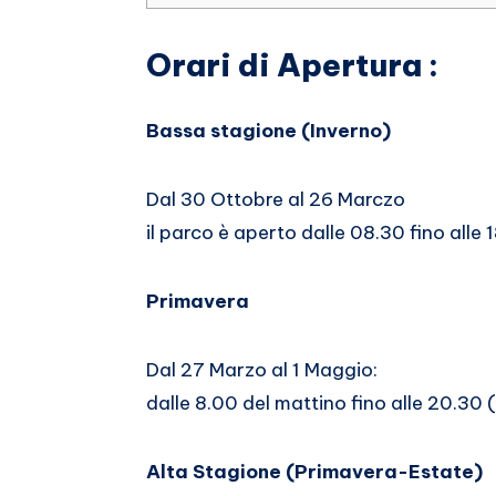
Orari di Apertura :
Bassa stagione (Inverno)
Dal 30 Ottobre al 26 Marczo
il parco è aperto dalle 08.30 fino alle 
Primavera
Dal 27 Marzo al 1 Maggio:
dalle 8.00 del mattino fino alle 20.30 
Alta Stagione (Primavera-Estate)