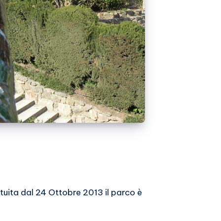
tuita dal 24 Ottobre 2013 il parco è