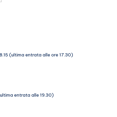
18.15 (ultima entrata alle ore 17.30)
(ultima entrata alle 19.30)