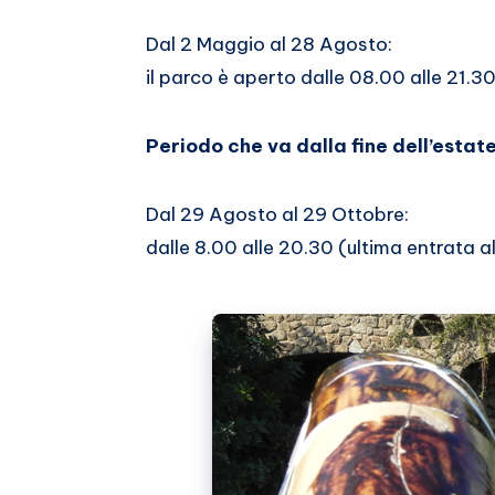
Dal 2 Maggio al 28 Agosto:
il parco è aperto dalle 08.00 alle 21.30
Periodo che va dalla fine dell’estat
Dal 29 Agosto al 29 Ottobre:
dalle 8.00 alle 20.30 (ultima entrata al