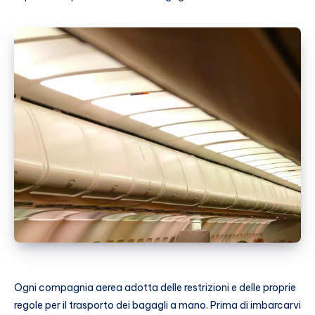
Ogni compagnia aerea adotta delle restrizioni e delle proprie
regole per il trasporto dei bagagli a mano. Prima di imbarcarvi