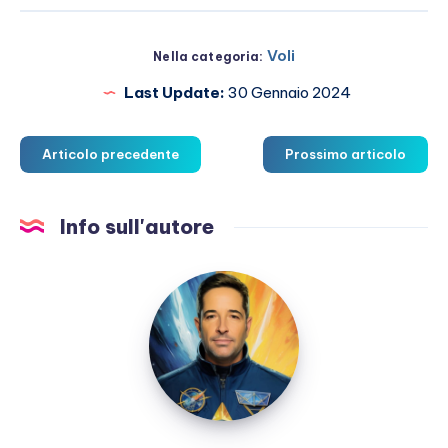
Voli
Nella categoria:
Last Update:
30 Gennaio 2024
Articolo precedente
Prossimo articolo
Info sull'autore
Marco
Martucci