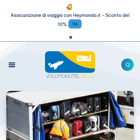
Assicurazione di viaggio con Heymondo.it - Sconto del
10%
Vai
×