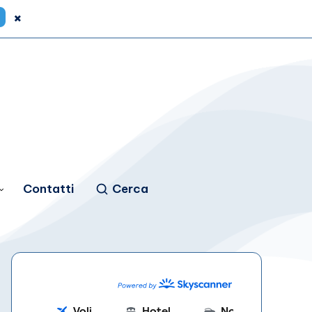
×
Contatti
Cerca