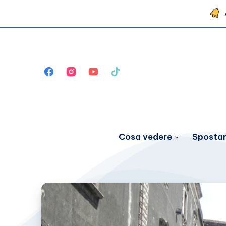
Cosa vedere
Spostar