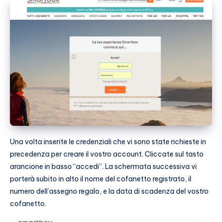
Una volta inserite le credenziali che vi sono state richieste in
precedenza per creare il vostro account. Cliccate sul tasto
arancione in basso “accedi”. La schermata successiva vi
porterà subito in alto il nome del cofanetto registrato, il
numero dell’assegno regalo, e la data di scadenza del vostro
cofanetto.