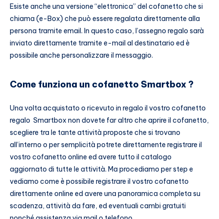
Esiste anche una versione “elettronica” del cofanetto che si
chiama (e-Box) che può essere regalata direttamente alla
persona tramite email. In questo caso, l’assegno regalo sarà
inviato direttamente tramite e-mail al destinatario ed è
possibile anche personalizzare il messaggio.
Come funziona un cofanetto Smartbox ?
Una volta acquistato o ricevuto in regalo il vostro cofanetto
regalo Smartbox non dovete far altro che aprire il cofanetto,
scegliere tra le tante attività proposte che si trovano
all’interno o per semplicità potrete direttamente registrare il
vostro cofanetto online ed avere tutto il catalogo
aggiornato di tutte le attività. Ma procediamo per step e
vediamo come è possibile registrare il vostro cofanetto
direttamente online ed avere una panoramica completa su
scadenza, attività da fare, ed eventuali cambi gratuiti
nonché assistenza via mail o telefono.