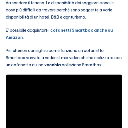
da sondare il terreno. Le disponibilità dei soggiorni sono le
cose più difficili da trovare perché sono soggette a varie
disponibilità di un hotel, B&B e agriturismo.
E’ possibile acquistare i
cofanetti Smartbox anche su
Amazon
.
Per ulteriori consigli su come funziona un cofanetto
Smartbox vi invito a vedere il mio video che ho realizzato con
un cofanetto di una
vecchia
collezione Smartbox: