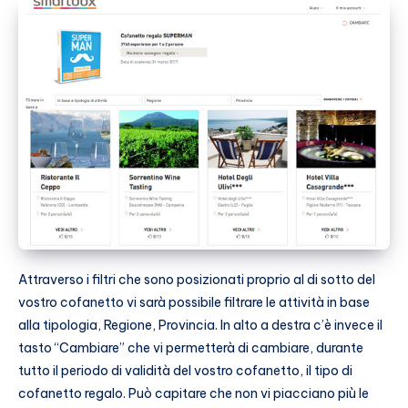
Attraverso i filtri che sono posizionati proprio al di sotto del
vostro cofanetto vi sarà possibile filtrare le attività in base
alla tipologia, Regione, Provincia. In alto a destra c’è invece il
tasto “Cambiare” che vi permetterà di cambiare, durante
tutto il periodo di validità del vostro cofanetto, il tipo di
cofanetto regalo. Può capitare che non vi piacciano più le