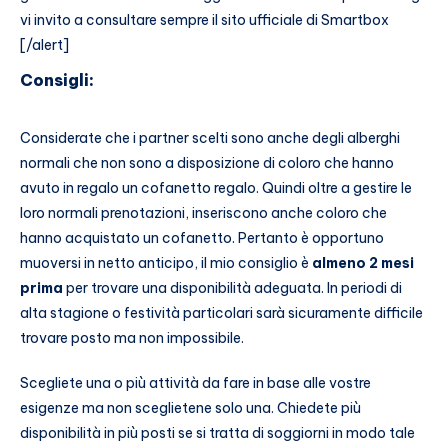
vi invito a consultare sempre il sito ufficiale di Smartbox
[/alert]
Consigli:
Considerate che i partner scelti sono anche degli alberghi
normali che non sono a disposizione di coloro che hanno
avuto in regalo un cofanetto regalo. Quindi oltre a gestire le
loro normali prenotazioni, inseriscono anche coloro che
hanno acquistato un cofanetto. Pertanto è opportuno
muoversi in netto anticipo, il mio consiglio è
almeno 2 mesi
prima
per trovare una disponibilità adeguata. In periodi di
alta stagione o festività particolari sarà sicuramente difficile
trovare posto ma non impossibile.
Scegliete una o più attività da fare in base alle vostre
esigenze ma non sceglietene solo una. Chiedete più
disponibilità in più posti se si tratta di soggiorni in modo tale