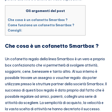
Gli argomenti del post
Che cosa è un cofanetto Smartbox ?
Come funziona un cofanetto Smartbox ?
Consigli:
Che cosa è un cofanetto Smartbox ?
Un cofanetto regalo della linea Smartbox è un vero e proprio
box confezionato che vi permetterà di svolgere attività,
soggiorni, cene, benessere e tanto altro. Al suo interno è
possibile trovare un assegno o voucher regalo da poter
utilizzare presso le strutture partner della società Smartbox. Il
successo di questi box regalo è dato proprio dal fatto che è
possibile regalare ad amici, parenti, colleghi una serie di
attività da scegliere. La semplicità di acquisto, la velocità e
la vasta scelta di attività ne hanno decretato il successo.