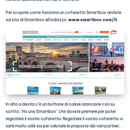
Per scoprire come funziona un cofanetto Smartbox andate
sul sito di Smartbox all’indirizzo:
www.smartbox.com/it
In alto a destra c’è un bottone di colore arancione con su
scritto: “Ho uno Smartbox” che dovete premere per poter
registrare il vostro cofanetto. Registrare il vostro cofanetto vi
sarà molto utile sia per valutare le proposte dei vari partner,