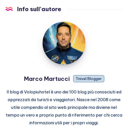
Info sull'autore
Marco
Martucci
Marco Martucci
Travel Blogger
Il blog di Volopiuhotel è uno dei 100 blog più conosciuti ed
apprezzati da turisti e viaggiatori. Nasce nel 2008 come
utile compendio al sito web principale ma diviene nel
tempo un vero e proprio punto di riferimento per chi cerca
informazioni utili per i propri viaggi.