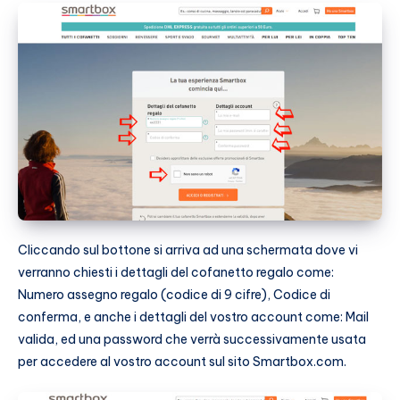
Cliccando sul bottone si arriva ad una schermata dove vi
verranno chiesti i dettagli del cofanetto regalo come:
Numero assegno regalo (codice di 9 cifre), Codice di
conferma, e anche i dettagli del vostro account come: Mail
valida, ed una password che verrà successivamente usata
per accedere al vostro account sul sito Smartbox.com.