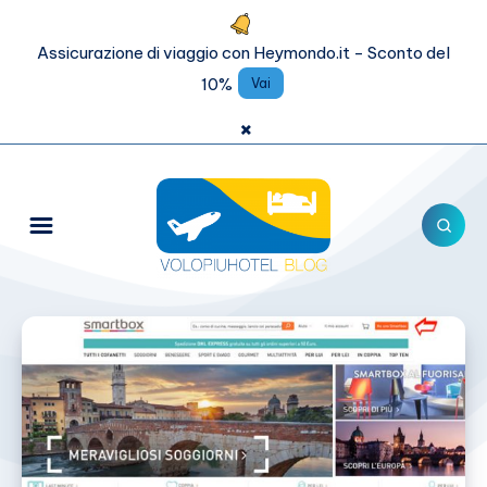
Assicurazione di viaggio con Heymondo.it - Sconto del
10%
Vai
×