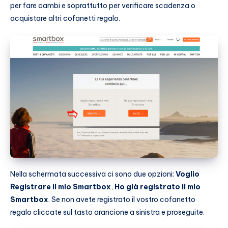
per fare cambi e soprattutto per verificare scadenza o
acquistare altri cofanetti regalo.
Nella schermata successiva ci sono due opzioni:
Voglio
Registrare il mio Smartbox
,
Ho già registrato il mio
Smartbox
. Se non avete registrato il vostro cofanetto
regalo cliccate sul tasto arancione a sinistra e proseguite.