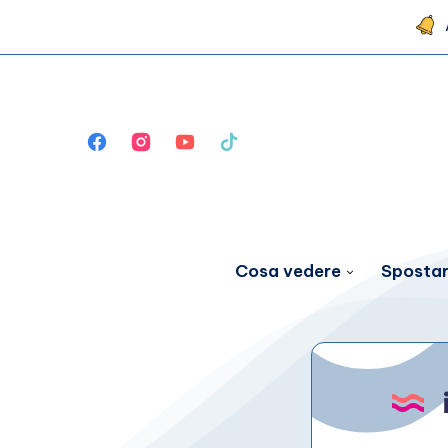
Cosa vedere
Spostar