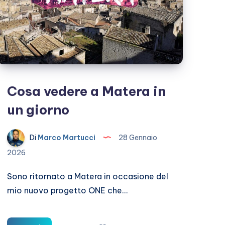
Cosa vedere a Matera in
un giorno
Di
Marco Martucci
28 Gennaio
2026
Sono ritornato a Matera in occasione del
mio nuovo progetto ONE che…