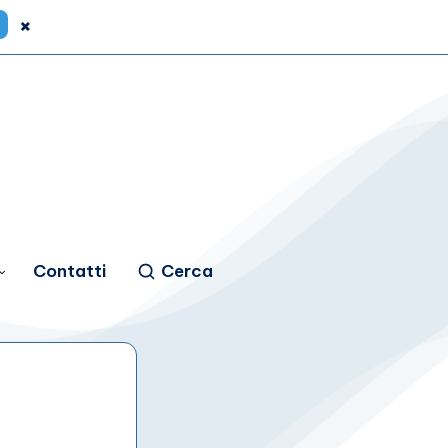
×
Contatti
Cerca