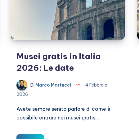
Musei gratis in Italia
2026: Le date
Di
Marco Martucci
4 Febbraio
2026
Avete sempre senito parlare di come è
possibile entrare nei musei gratis…