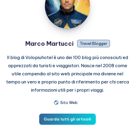
Marco Martucci
Travel Blogger
Il blog di Volopiuhotel è uno dei 100 blog più conosciuti ed
apprezzati da turisti e viaggiatori. Nasce nel 2008 come
utile compendio al sito web principale ma diviene nel
tempo un vero e proprio punto di riferimento per chi cerca
informazioni utili per i propri viaggi.
Sito Web:
Guarda tutti gli articoli