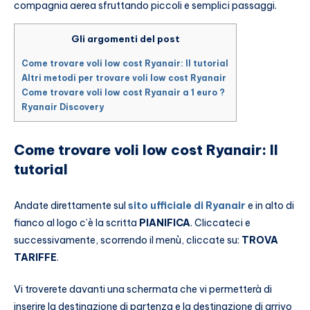
compagnia aerea sfruttando piccoli e semplici passaggi.
Gli argomenti del post
Come trovare voli low cost Ryanair: Il tutorial
Altri metodi per trovare voli low cost Ryanair
Come trovare voli low cost Ryanair a 1 euro ?
Ryanair Discovery
Come trovare voli low cost Ryanair: Il
tutorial
Andate direttamente sul
sito ufficiale di Ryanair
e in alto di
fianco al logo c’è la scritta
PIANIFICA
. Cliccateci e
successivamente, scorrendo il menù, cliccate su:
TROVA
TARIFFE
.
Vi troverete davanti una schermata che vi permetterà di
inserire la destinazione di partenza e la destinazione di arrivo