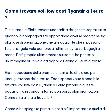
Come trovare voli low cost Ryanair a 1 euro
?
E’ alquanto difficile trovare una tariffa del genere soprattutto
quando la compagnia sta apportando diverse modifiche sia
alla fase di prenotazione che alle aggiunte che si possono
fare al singolo volo compresa l’ultima novità sui bagagli a
mano. Però proprio ultimamente sui social ho postato
un’immagine di un volo da Napoli a Berlino a 1 euro a tratta.
Era in occasione della promozione in atto che c’era per
l’inaugurazione della tratta. Ecco spesse volte è possibile
trovare voli low cost Ryanair a 1 euro proprio in queste
occasioni o in concomitanza con particolari promozioni.
Come si fa allora a trovarle ?
Come vi ho spiegato prima la cosa più importante è quella di