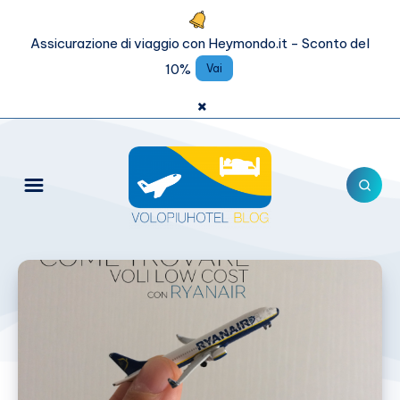
Assicurazione di viaggio con Heymondo.it - Sconto del
10%
Vai
×