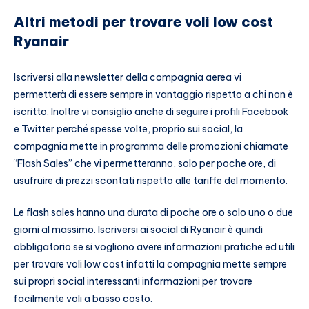
Altri metodi per trovare voli low cost
Ryanair
Iscriversi alla newsletter della compagnia aerea vi
permetterà di essere sempre in vantaggio rispetto a chi non è
iscritto. Inoltre vi consiglio anche di seguire i profili Facebook
e Twitter perché spesse volte, proprio sui social, la
compagnia mette in programma delle promozioni chiamate
“Flash Sales” che vi permetteranno, solo per poche ore, di
usufruire di prezzi scontati rispetto alle tariffe del momento.
Le flash sales hanno una durata di poche ore o solo uno o due
giorni al massimo. Iscriversi ai social di Ryanair è quindi
obbligatorio se si vogliono avere informazioni pratiche ed utili
per trovare voli low cost infatti la compagnia mette sempre
sui propri social interessanti informazioni per trovare
facilmente voli a basso costo.