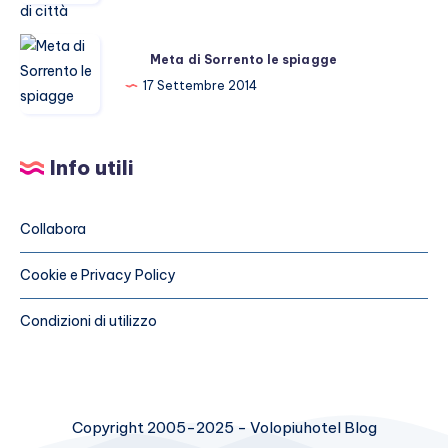
parlano
di
Meta
città
Meta di Sorrento le spiagge
di
17 Settembre 2014
Sorrento
le
spiagge
Info utili
Collabora
Cookie e Privacy Policy
Condizioni di utilizzo
Copyright 2005-2025 - Volopiuhotel Blog