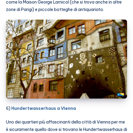
come la Maison George Larnicol (che si trova anche in altre
zone di Parigi) e piccole botteghe di antiquariato.
6)
Hundertwasserhaus a Vienna
Uno dei quartieri più affascinanti della città di Vienna per me
è sicuramente quello dove si trovano le Hundertwasserhaus di