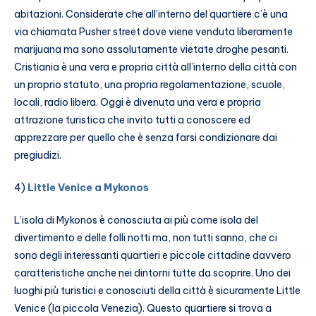
abitazioni. Considerate che all’interno del quartiere c’è una
via chiamata Pusher street dove viene venduta liberamente
marijuana ma sono assolutamente vietate droghe pesanti.
Cristiania è una vera e propria città all’interno della città con
un proprio statuto, una propria regolamentazione, scuole,
locali, radio libera. Oggi è divenuta una vera e propria
attrazione turistica che invito tutti a conoscere ed
apprezzare per quello che è senza farsi condizionare dai
pregiudizi.
4)
Little Venice a Mykonos
L’isola di Mykonos è conosciuta ai più come isola del
divertimento e delle folli notti ma, non tutti sanno, che ci
sono degli interessanti quartieri e piccole cittadine davvero
caratteristiche anche nei dintorni tutte da scoprire. Uno dei
luoghi più turistici e conosciuti della città è sicuramente Little
Venice (la piccola Venezia). Questo quartiere si trova a