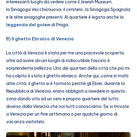
interessanti luoghi da vedere come il Jewish Museum,
la Sinagoga Vecchionuova, il cimitero, la Sinagoga Spagnola
e le altre sinagoghe presenti. Al quartiere è legata anche la
leggenda del golem
di Praga.
8)
Il ghetto Ebraico di Venezia
La città di Venezia è stata per me una piacevole scoperta
oltre ad avere alcuni luoghi di indiscutibile fascino è
sorprendente bellezza. Uno dei quartieri della città che più mi
ha colpito è stato il ghetto ebraico. Anche qui, come in molti
altre città, il ghetto si è formato perchè gli Ebrei, durante la
Repubblica di Venezia, erano obbligati a risiedere in questa
zona dando vita ad un vero e proprio quartiere del tutto
diverso dalla Venezia che noi tutti conosciamo. Se vi trovate
a Venezia per un fine settimana o per qualche giorno di
vacanza visitatelo.