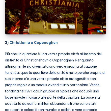
3)
Christiania a Copenaghen
Più che un quartiere è una vera e propria città all’interno del
distretto di Christianshavn a Copenaghen. Per quanto
ultimamente sia diventata una vera e propria attrazione
turistica, questo quartiere della città è noto perché proprio al
suo interno c’è una vera e propria città autogestita con
proprie regole e un modus vivendi tutto particolare. Venne
fondata nel 1971 da un gruppo di hippies che occupò una
base navale in disuso alle porte della capitale. La base era
costituita da edifici militari abbandonati che sono stati
occupati e colorati con murales e adibiti a vere e proprie