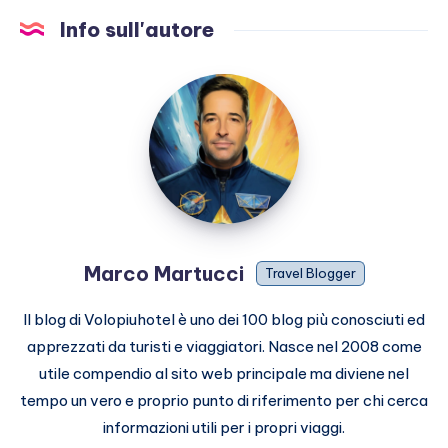
Info sull'autore
Marco
Martucci
Marco Martucci
Travel Blogger
Il blog di Volopiuhotel è uno dei 100 blog più conosciuti ed
apprezzati da turisti e viaggiatori. Nasce nel 2008 come
utile compendio al sito web principale ma diviene nel
tempo un vero e proprio punto di riferimento per chi cerca
informazioni utili per i propri viaggi.