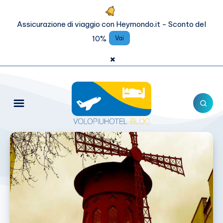
Assicurazione di viaggio con Heymondo.it - Sconto del
10%
Vai
×