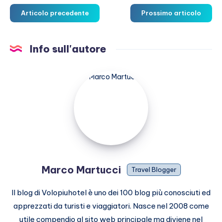
Articolo precedente
Prossimo articolo
Info sull'autore
Marco
Martucci
Marco Martucci
Travel Blogger
Il blog di Volopiuhotel è uno dei 100 blog più conosciuti ed
apprezzati da turisti e viaggiatori. Nasce nel 2008 come
utile compendio al sito web principale ma diviene nel