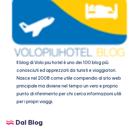
Il blog di
Volo piu hotel
è uno dei 100 blog più
conosciuti ed apprezzati da turisti e viaggiatori.
Nasce nel 2008 come utile compendio al sito web
principale ma diviene nel tempo un vero e proprio
punto di riferimento per chi cerca informazioni utili
per i propri viaggi.
Dal Blog