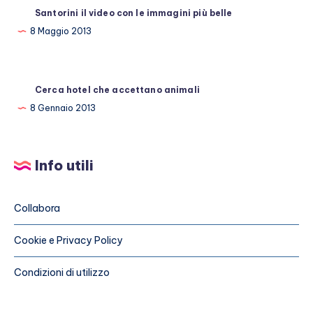
Santorini il video con le immagini più belle
8 Maggio 2013
Cerca hotel che accettano animali
8 Gennaio 2013
Info utili
Collabora
Cookie e Privacy Policy
Condizioni di utilizzo