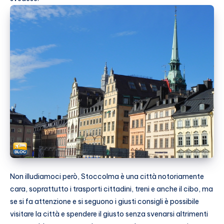
Non illudiamoci però, Stoccolma è una città notoriamente
cara, soprattutto i trasporti cittadini, treni e anche il cibo, ma
se si fa attenzione e si seguono i giusti consigli è possibile
visitare la città e spendere il giusto senza svenarsi altrimenti