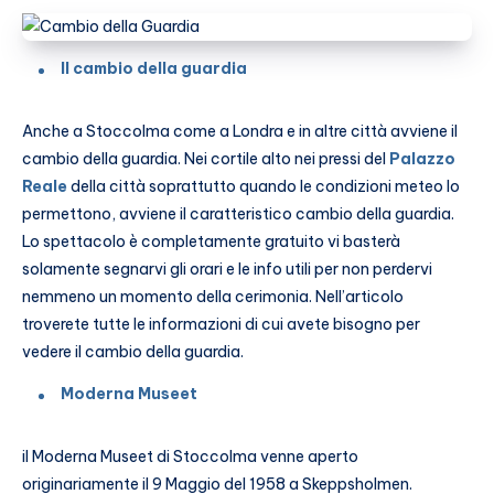
Il cambio della guardia
Anche a Stoccolma come a Londra e in altre città avviene il
cambio della guardia. Nei cortile alto nei pressi del
Palazzo
Reale
della città soprattutto quando le condizioni meteo lo
permettono, avviene il caratteristico cambio della guardia.
Lo spettacolo è completamente gratuito vi basterà
solamente segnarvi gli orari e le info utili per non perdervi
nemmeno un momento della cerimonia. Nell’articolo
troverete tutte le informazioni di cui avete bisogno per
vedere il cambio della guardia.
Moderna Museet
il Moderna Museet di Stoccolma venne aperto
originariamente il 9 Maggio del 1958 a Skeppsholmen.