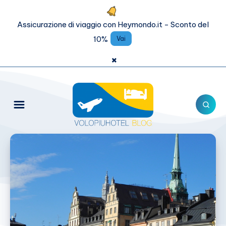
Assicurazione di viaggio con Heymondo.it - Sconto del
10%
Vai
×