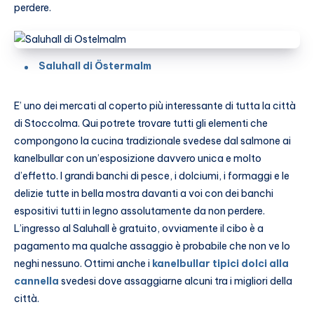
perdere.
Saluhall di Östermalm
E’ uno dei mercati al coperto più interessante di tutta la città
di Stoccolma. Qui potrete trovare tutti gli elementi che
compongono la cucina tradizionale svedese dal salmone ai
kanelbullar con un’esposizione davvero unica e molto
d’effetto. I grandi banchi di pesce, i dolciumi, i formaggi e le
delizie tutte in bella mostra davanti a voi con dei banchi
espositivi tutti in legno assolutamente da non perdere.
L’ingresso al Saluhall è gratuito, ovviamente il cibo è a
pagamento ma qualche assaggio è probabile che non ve lo
neghi nessuno. Ottimi anche i
kanelbullar tipici dolci alla
cannella
svedesi dove assaggiarne alcuni tra i migliori della
città.